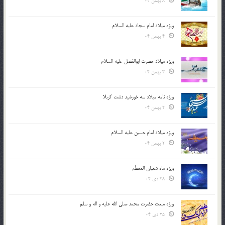
8 بهمن 04
ویژه میلاد امام سجاد علیه السلام
4 بهمن 04
ویژه میلاد حضرت ابوالفضل علیه السلام
3 بهمن 04
ویژه نامه میلاد سه خورشید دشت کربلا
2 بهمن 04
ویژه میلاد امام حسین علیه السلام
2 بهمن 04
ویژه ماه شعبان المعظّم
28 دی 04
ویژه مبعث حضرت محمد صلی الله علیه و اله و سلم
25 دی 04