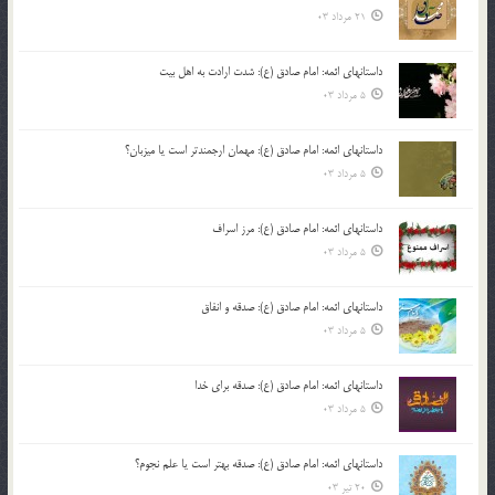
21 مرداد 03
داستانهای ائمه: امام صادق (ع): شدت ارادت به اهل بیت
5 مرداد 03
داستانهای ائمه: امام صادق (ع): مهمان ارجمندتر است یا میزبان؟
5 مرداد 03
داستانهای ائمه: امام صادق (ع): مرز اسراف
5 مرداد 03
داستانهای ائمه: امام صادق (ع): صدقه و انفاق
5 مرداد 03
داستانهای ائمه: امام صادق (ع): صدقه برای خدا
5 مرداد 03
داستانهای ائمه: امام صادق (ع): صدقه بهتر است یا علم نجوم؟
20 تیر 03