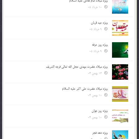
ویژه میلاد امام هادی علیه السلام
10 خرداد 05
ویژه عید قربان
9 خرداد 05
ویژه روز عرفه
9 خرداد 05
ویژه میلاد حضرت مهدی عجل الله تعالی فرجه الشريف
13 بهمن 04
ویژه میلاد حضرت علی اکبر علیه السلام
10 بهمن 04
ویژه روز جوان
10 بهمن 04
ویژه دهه فجر