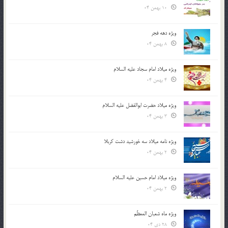
10 بهمن 04
ویژه دهه فجر
8 بهمن 04
ویژه میلاد امام سجاد علیه السلام
4 بهمن 04
ویژه میلاد حضرت ابوالفضل علیه السلام
3 بهمن 04
ویژه نامه میلاد سه خورشید دشت کربلا
2 بهمن 04
ویژه میلاد امام حسین علیه السلام
2 بهمن 04
ویژه ماه شعبان المعظّم
28 دی 04