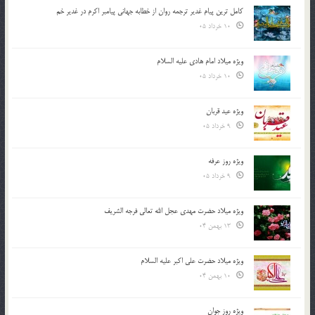
کامل ترین پیام غدیر ترجمه روان از خطابه جهانی پیامبر اکرم در غدیر خم
10 خرداد 05
ویژه میلاد امام هادی علیه السلام
10 خرداد 05
ویژه عید قربان
9 خرداد 05
ویژه روز عرفه
9 خرداد 05
ویژه میلاد حضرت مهدی عجل الله تعالی فرجه الشريف
13 بهمن 04
ویژه میلاد حضرت علی اکبر علیه السلام
10 بهمن 04
ویژه روز جوان