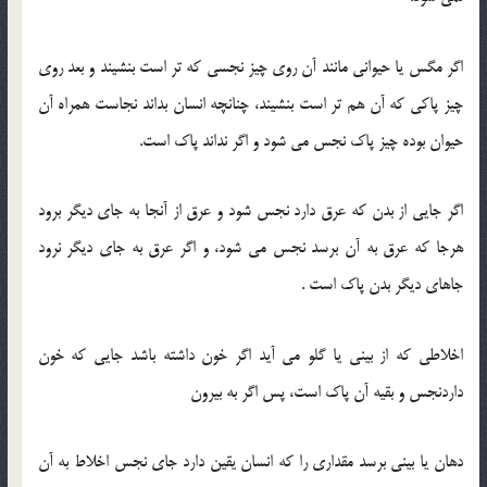
اگر مگس یا حیوانی مانند آن روی چیز نجسی که تر است بنشیند و بعد روی
چیز پاکی که آن هم تر است بنشیند، چنانچه انسان بداند نجاست همراه آن
حیوان بوده چیز پاک نجس می شود و اگر نداند پاک است.
اگر جایی از بدن که عرق دارد نجس شود و عرق از آنجا به جای دیگر برود
هرجا که عرق به آن برسد نجس می شود، و اگر عرق به جای دیگر نرود
جاهای دیگر بدن پاک است .
اخلاطی که از بینی یا گلو می آید اگر خون داشته باشد جایی که خون
داردنجس و بقیه آن پاک است، پس اگر به بیرون
دهان یا بینی برسد مقداری را که انسان یقین دارد جای نجس اخلاط به آن