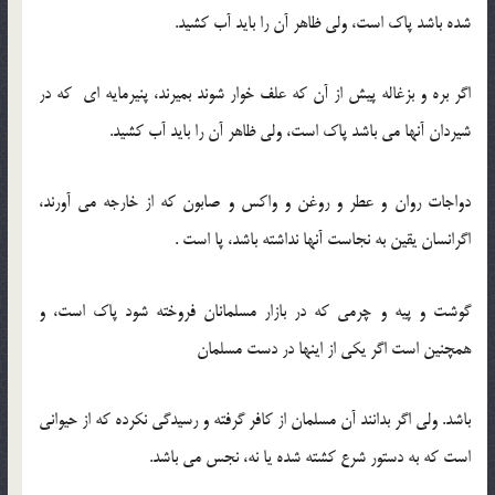
شده باشد پاک است، ولی ظاهر آن را باید آب کشید.
اگر بره و بزغاله پیش از آن که علف خوار شوند بمیرند، پنیرمایه ای که در
شیردان آنها می باشد پاک است، ولی ظاهر آن را باید آب کشید.
دواجات روان و عطر و روغن و واکس و صابون که از خارجه می آورند،
اگرانسان یقین به نجاست آنها نداشته باشد، پا است .
گوشت و پیه و چرمی که در بازار مسلمانان فروخته شود پاک است، و
همچنین است اگر یکی از اینها در دست مسلمان
باشد. ولی اگر بدانند آن مسلمان از کافر گرفته و رسیدگی نکرده که از حیوانی
است که به دستور شرع کشته شده یا نه، نجس می باشد.