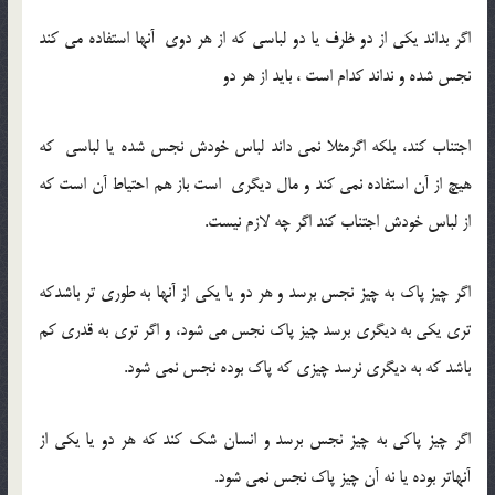
اگر بداند یکی از دو ظرف یا دو لباسی که از هر دوی آنها استفاده می کند
نجس شده و نداند کدام است ، باید از هر دو
اجتناب کند، بلکه اگرمثلا نمی داند لباس خودش نجس شده یا لباسی که
هیچ از آن استفاده نمی کند و مال دیگری است باز هم احتیاط آن است که
از لباس خودش اجتناب کند اگر چه لازم نیست.
اگر چیز پاک به چیز نجس برسد و هر دو یا یکی از آنها به طوری تر باشدکه
تری یکی به دیگری برسد چیز پاک نجس می شود، و اگر تری به قدری کم
باشد که به دیگری نرسد چیزی که پاک بوده نجس نمی شود.
اگر چیز پاکی به چیز نجس برسد و انسان شک کند که هر دو یا یکی از
آنهاتر بوده یا نه آن چیز پاک نجس نمی شود.