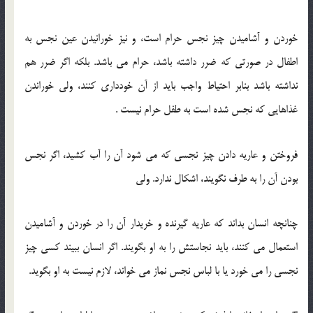
خوردن و آشامیدن چیز نجس حرام است، و نیز خورانیدن عین نجس به
اطفال در صورتی که ضرر داشته باشد، حرام می باشد. بلکه اگر ضرر هم
نداشته باشد بنابر احتیاط واجب باید از آن خودداری کنند، ولی خوراندن
غذاهایی که نجس شده است به طفل حرام نیست .
فروختن و عاریه دادن چیز نجسی که می شود آن را آب کشید، اگر نجس
بودن آن را به طرف نگویند، اشکال ندارد. ولی
چنانچه انسان بداند که عاریه گیرنده و خریدار آن را در خوردن و آشامیدن
استعمال می کنند، باید نجاستش را به او بگویند. اگر انسان ببیند کسی چیز
نجسی را می خورد یا با لباس نجس نماز می خواند، لازم نیست به او بگوید.