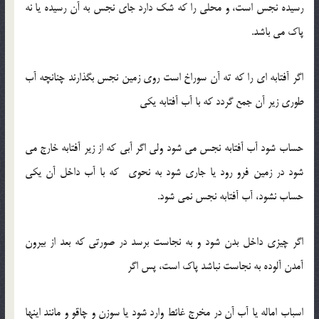
رسیده نجس است، و محلی را که شک دارد جای نجس به آن رسیده یا نه
پاک می باشد.
اگر آفتابه ای را که ته آن سوراخ است روی زمین نجس بگذارند چنانچه آب
طوری زیر آن جمع گردد که با آب آفتابه یکی
حساب شود آب آفتابه نجس می شود ولی اگر آبی که از زیر آفتابه خارج می
شود در زمین فرو رود یا جاری شود به نحوی که با آب داخل آن یکی
حساب نشود، آب آفتابه نجس نمی شود.
اگر چیزی داخل بدن شود و به نجاست برسد در صورتی که بعد از بیرون
آمدن آلوده به نجاست نباشد پاک است، پس اگر
اسباب اماله یا آب آن در مخرج غائط وارد شود یا سوزن و چاقو و مانند اینها