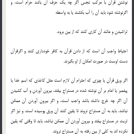
نوشتن قرآن با مرکب نجس اگر چه یک حرف آن باشد حرام است، و
اگرنوشته شود باید آن را آب بکشند یا به واسطه
تراشیدن و مانند آن کاری کنند که از بین برود.
احتیاط واجب آن است که از دادن قرآن به کافر خودداری کنند و اگرقرآن
دست اوست در صورت امکان از او بگیرند.
اگر ورق قرآن یا چیزی که احترام آن لازم است مثل کاغذی که اسم خدا یا
پیغمبر یا امام بر آن نوشته شده در مستراح بیفتد، بیرون آوردن و آب کشیدن
آن اگر چه خرج داشته باشد واجب است، و اگر بیرون آوردن آن ممکن
نباشد، باید به آن مستراح نروند تا یقین کنند آن ورق پوسیده است. و نیز اگر
تربت در مستراح بیفتد و بیرون آوردن آن ممکن نباشد، باید تا وقتی که یقین
نکرده اند به کلی از بین رفته به آن مستراح نروند.