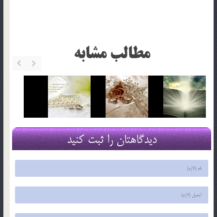
مطالب مشابه
دیدگاهتان را ثبت کنید