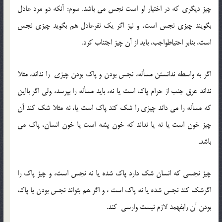
چیز دیگری که در اختیار او است نجس می باشد. سوم: آنکه دو مرد عادل
بگویند چیزی نجس است، و نیز اگر یک نفرعادل هم بگوید چیزی نجس
است، بنابر احتیاطواجب، باید از آن چیز اجتناب کرد.
اگر به واسطه ندانستن مسأله، نجس بودن و پاک بودن چیزی را نداند، مثلا
نداند عرق جنب از حرام پاک است یا نه، باید مسأله را بپرسد، ولی اگر بااین
که مسأله را می داند چیزی را شک کند پاک است یا، نه مثلا شک کند آن
چیز خون است یا نه یا نداند که خون پشه است یا خون انسان، پاک می
باشد.
چیز نجسی که انسان شک دارد پاک شده یا نه نجس است، و چیز پاک را
اگرشک کند نجس شده یا نه پاک است ، و اگر هم بتواند نجس بودن یا پاک
بودن آن رابفهمد لازم نیست وارسی کند.