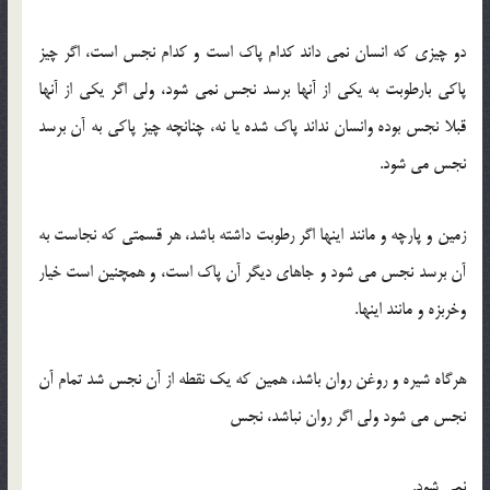
دو چیزی که انسان نمی داند کدام پاک است و کدام نجس است، اگر چیز
پاکی بارطوبت به یکی از آنها برسد نجس نمی شود، ولی اگر یکی از آنها
قبلا نجس بوده وانسان نداند پاک شده یا نه، چنانچه چیز پاکی به آن برسد
نجس می شود.
زمین و پارچه و مانند اینها اگر رطوبت داشته باشد، هر قسمتی که نجاست به
آن برسد نجس می شود و جاهای دیگر آن پاک است، و همچنین است خیار
وخربزه و مانند اینها.
هرگاه شیره و روغن روان باشد، همین که یک نقطه از آن نجس شد تمام آن
نجس می شود ولی اگر روان نباشد، نجس
نمی شود.