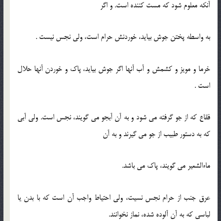
آنکه معلوم شود که مست کننده است. و اگر
به واسطه پختن جوش بیاید، خوردنش حرام است، ولی نجس نیست .
خرما و مویز و کشمش و آب آنها اگر جوش بیاید، پاک و خوردن آنها حلال
است .
فقاع که از جو گرفته می شود و به آن آبجو می گویند، نجس است. ولی آبی
که به دستور طبیب از جو می گیرند و به آن
ماءالشعیر می گویند، پاک می باشد.
عرق جنب از حرام نجس نسیت، ولی احتیاط واجب آن است که با بدن یا
لباسی که به آن آلوده شده، نماز نخوانند.