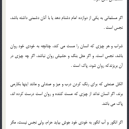
اگر مسلمانی به یکی از دوازده امام دشنام دهد یا با آنان دشمنی داشته باشد،
نجس است .
شراب و هر چیزی که انسان را مست می کند، چنانچه به خودی خود روان
باشد، نجس است. و اگر مثل بنگ و حشیش روان نباشد، اگر چه چیزی در
آن بریزندکه روان شود، پاک است .
الکل صنعتی که برای رنگ کردن درب و میز و صندلی و مانند اینها بکارمی
برند، اگر انسان نداند از چیزی که مست کننده و روان است درست کرده اند،
پاک می باشد.
اگر انگور و آب انگور به خودی خود جوش بیاید حرام، ولی نجس نیست، مگر