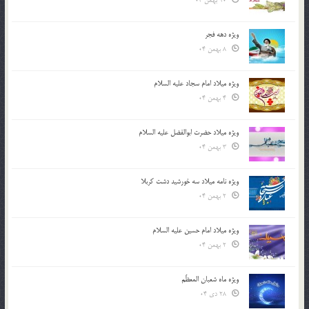
10 بهمن 04
ویژه دهه فجر
8 بهمن 04
ویژه میلاد امام سجاد علیه السلام
4 بهمن 04
ویژه میلاد حضرت ابوالفضل علیه السلام
3 بهمن 04
ویژه نامه میلاد سه خورشید دشت کربلا
2 بهمن 04
ویژه میلاد امام حسین علیه السلام
2 بهمن 04
ویژه ماه شعبان المعظّم
28 دی 04