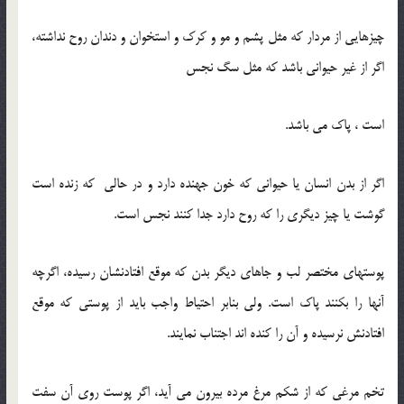
چیزهایی از مردار که مثل پشم و مو و کرک و استخوان و دندان روح نداشته،
اگر از غیر حیوانی باشد که مثل سگ نجس
است ، پاک می باشد.
اگر از بدن انسان یا حیوانی که خون جهنده دارد و در حالی که زنده است
گوشت یا چیز دیگری را که روح دارد جدا کنند نجس است.
پوستهای مختصر لب و جاهای دیگر بدن که موقع افتادنشان رسیده، اگرچه
آنها را بکنند پاک است. ولی بنابر احتیاط واجب باید از پوستی که موقع
افتادنش نرسیده و آن را کنده اند اجتناب نمایند.
تخم مرغی که از شکم مرغ مرده بیرون می آید، اگر پوست روی آن سفت