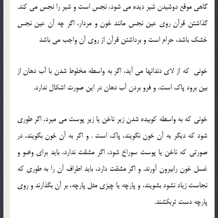
گاهی موقع دوشیدن شیر دیده می شود، نجس است و شیر را نجس می کند.
گذاشتن قرآن روی عین نجس مانند خون و مردار، اگر چه آن عین نجس
خشک باشد، حرام است و برداشتن قرآن از روی آن واجب می باشد
خونی که از لای دندانها می آید، اگر به واسطه مخلوط شدن با آب دهان از
بین برود پاک است، و فرو بردن آب دهان در این صورت اشکال ندارد.
خونی که به واسطه کوبیده شدن زیر ناخن یا زیر پوست می میرد، اگر طوری
شود که دیگر به آن خون نگویند، پاک است . و اگر به آن خون بگویند، در
صورتی که ناخن یا پوست سوراخ شود، اگر مشقت ندارد، باید برای وضو و
غسل خون رابیرون آورند. و اگر مشقت دارد، باید اطراف آن را به طوری که
نجاست زیاد نشود بشویند، و پارچه یا چیزی مثل پارچه، بر آن بگذارند و روی
پارچه دست تربکشند.