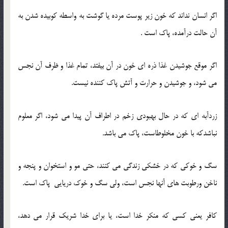
اگر انسان نداند که خون زیر پوست مرده یا گوشت به واسطه کوبیده شدن به
آن حالت درآمده، پاک است .
اگر موقع جوشیدن غذا ذره ای خون در آن بیفتد، تمام غذا و ظرف آن نجس
می شود، و جوشیدن و حرارت و آتش پاک کننده نیست.
زردآبه ای که در حال بهبودی زخم در اطراف آن پیدا می شود، اگر معلوم
نباشدکه با خون مخلوطاست، پاک می باشد.
سگ و خوکی که در خشکی زندگی می کنند، حتی مو و استخوان و پنجه و
ناخن ورطوبت های آنها نجس است، ولی سگ و خوک دریایی پاک است.
کافر یعنی کسی که منکر خدا است، یا برای خدا شریک قرار می دهد،