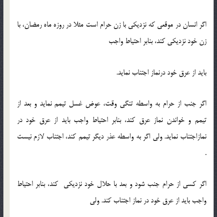
اگر انسان در موقعی که نزدیکی با زن حرام است مثلا در روزه ماه رمضان، با
زن خود نزدیکی کند، بنابر احتیاط واجب
باید از عرق خود درنماز اجتناب نماید.
اگر جنب از حرام به واسطه تنگی وقت، عوض غسل تیمم نماید و بعد از
تیمم و خواندن نماز عرق کند، بنابر احتیاط واجب باید از عرق خود در
نمازاجتناب نماید. ولی اگر به واسطه عذر دیگر تیمم کند، اجتناب لازم نیست
.
اگر کسی از حرام جنب شود و بعد با حلال خود نزدیکی کند، بنابر احتیاط
واجب باید از عرق خود در نماز اجتناب کند. ولی