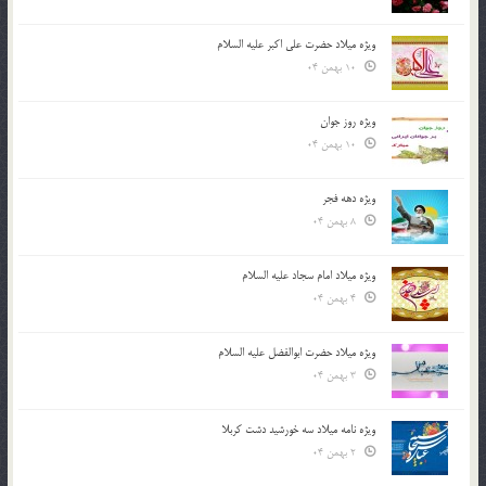
ویژه میلاد حضرت علی اکبر علیه السلام
10 بهمن 04
ویژه روز جوان
10 بهمن 04
ویژه دهه فجر
8 بهمن 04
ویژه میلاد امام سجاد علیه السلام
4 بهمن 04
ویژه میلاد حضرت ابوالفضل علیه السلام
3 بهمن 04
ویژه نامه میلاد سه خورشید دشت کربلا
2 بهمن 04