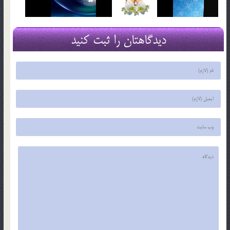
دیدگاهتان را ثبت کنید