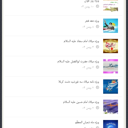
ویژه روز جوان
10 بهمن 04
ویژه دهه فجر
8 بهمن 04
ویژه میلاد امام سجاد علیه السلام
4 بهمن 04
ویژه میلاد حضرت ابوالفضل علیه السلام
3 بهمن 04
ویژه نامه میلاد سه خورشید دشت کربلا
2 بهمن 04
ویژه میلاد امام حسین علیه السلام
2 بهمن 04
ویژه ماه شعبان المعظّم