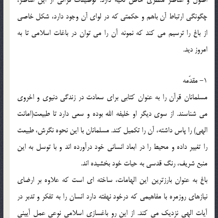
چگونگی ارتباط آن باهم و حکمتی که در لوای آن وجود دارد، شکل خاصی
از باغ را ترسیم می کند که نمونه آن را می توان در باغات اسلامی تا به
امروز دید.
1- مقدّمه
مسلمانان قرآن را به عنوان کتابی برای سعادت در زندگی دنیوی و اخروی
می شناسند. از سوی دیگر او خلیفه الله بوده و سعی دارد تا طبیعت(امانت
الهی) را پاس داشته، آن را تکمیل کند. مسلمانان با این نحوه نگرش، طبیعت
را تغییر داده و محیط را در ابعاد انسانی خود درآورده اند و با توسل به این
منبع شریف، رنگ قدسی به حیات خود بخشیده اند.
باغ به عنوان بارزترین این الهامات، ساخته ای است که علاوه بر ارضای
نیازهای روزمره با مفاهیمی که درخود نهفته دارد انسان را به تفکر و تدبر در
آیات الهی نزدیک می کند. از این رو باغسازی اسلامی نوعی عمل آیینی