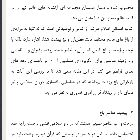
محسوب شده و معمار مسلمان مجموعه ای ازنشانه های عالم کبیر را در
قالب عالم صغیر این دنیا نشان می دهد.
کتاب آسمانی اسلام سرشار از تعابیر و توصیفاتی است که نه تنها به مواردی
از باغ های مردم مختلف مانند مصریان و نیز بهشت شداد اشاره دارد، بلکه با
توجّه ویژه به بر باغ کامل که از آن با تعابیر جنت، روضه رضوان و…نام می
برد. زمینه مناسبی برای الگوبرداری مسلمین از آن در باغسازی دهه های
بعدی فراهم می کند. در این مقاله سعی شد تا با بررسی این آیات به
بازخوانی باغ بهشت پرداخته که در شناسایی باغسازی دوران اسلامی و نیز
معنای باغ از دیدگاه قرآن امری ضروری به نظر می آید.
2- پیشینه عناصر باغ
درخت و آب عناصر طبیعی هستند که در باغ اسلامی نقشی برجسته را به خود
اختصاص داده اند. این دو عنصر در توصیفی که قرآن درباره بهشت دارد نیز