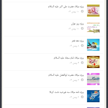
ویژه میلاد حضرت علی اکبر علیه السلام
10 بهمن 04
ویژه روز جوان
10 بهمن 04
ویژه دهه فجر
8 بهمن 04
ویژه میلاد امام سجاد علیه السلام
4 بهمن 04
ویژه میلاد حضرت ابوالفضل علیه السلام
3 بهمن 04
ویژه نامه میلاد سه خورشید دشت کربلا
2 بهمن 04