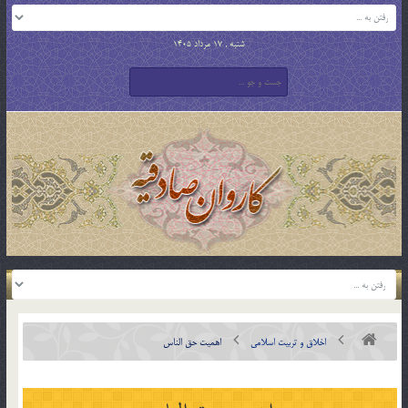
شنبه , 17 مرداد 1405
اخلاق و تربیت اسلامی
اهمیت حق الناس