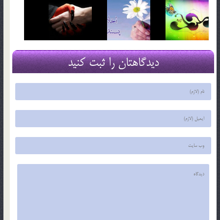
دیدگاهتان را ثبت کنید