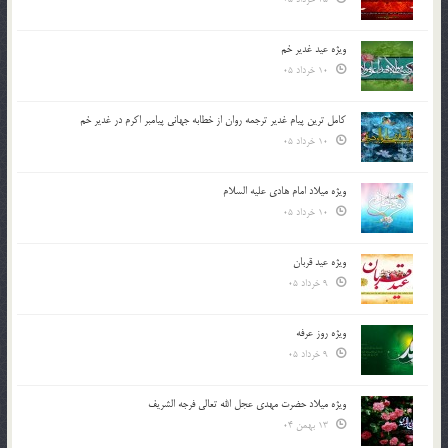
ویژه عید غدیر خم
10 خرداد 05
کامل ترین پیام غدیر ترجمه روان از خطابه جهانی پیامبر اکرم در غدیر خم
10 خرداد 05
ویژه میلاد امام هادی علیه السلام
10 خرداد 05
ویژه عید قربان
9 خرداد 05
ویژه روز عرفه
9 خرداد 05
ویژه میلاد حضرت مهدی عجل الله تعالی فرجه الشريف
13 بهمن 04