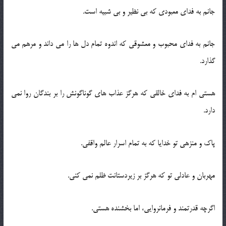
جانم به فدای معبودی که بی نظیر و بی شبیه است.
جانم به فدای محبوب و معشوقی که اندوه تمام دل ها را می داند و مرهم می
گذارد.
هستی ام به فدای خالقی که هرگز عذاب های گوناگونش را بر بندگان روا نمی
دارد.
پاک و منزهی تو خدایا که به تمام اسرار عالم واقفی.
مهربان و عادلی تو که هرگز بر زیردستانت ظلم نمی کنی.
اگرچه قدرتمند و فرمانروایی، اما بخشنده هستی.