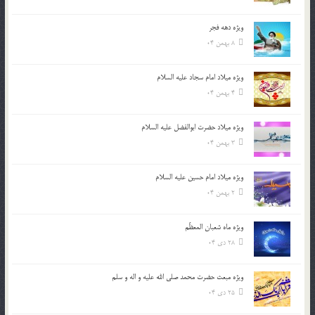
ویژه دهه فجر
8 بهمن 04
ویژه میلاد امام سجاد علیه السلام
4 بهمن 04
ویژه میلاد حضرت ابوالفضل علیه السلام
3 بهمن 04
ویژه میلاد امام حسین علیه السلام
2 بهمن 04
ویژه ماه شعبان المعظّم
28 دی 04
ویژه مبعث حضرت محمد صلی الله علیه و اله و سلم
25 دی 04