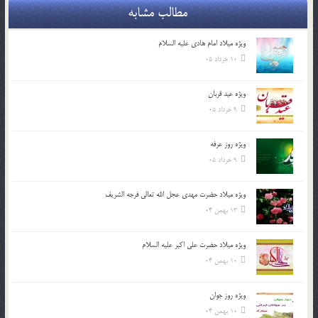
مطالب مشابه
ویژه میلاد امام هادی علیه السلام
10 خرداد 05
ویژه عید قربان
9 خرداد 05
ویژه روز عرفه
9 خرداد 05
ویژه میلاد حضرت مهدی عجل الله تعالی فرجه الشريف
13 بهمن 04
ویژه میلاد حضرت علی اکبر علیه السلام
10 بهمن 04
ویژه روز جوان
10 بهمن 04