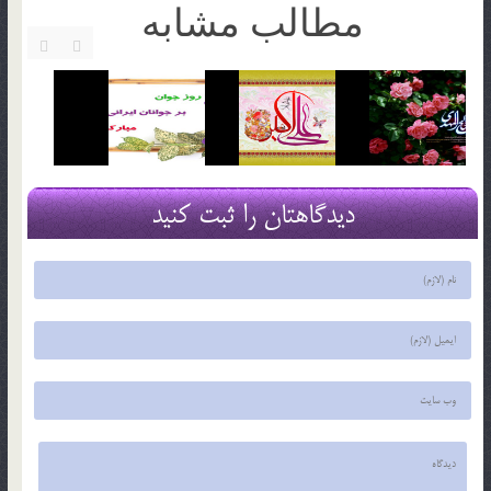
مطالب مشابه
دیدگاهتان را ثبت کنید