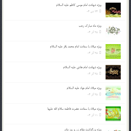
ویژه شهادت امام موسی کاظم علیه السلام
24 دی 04
ویژه ماه مبارک رجب
25 آذر 04
ویژه میلاد با سعادت امام محمد باقر علیه السلام
25 آذر 04
ویژه شهادت امام هادی علیه السلام
25 آذر 04
ویژه میلاد امام جواد علیه السلام
25 آذر 04
ویژه میلاد با سعادت حضرت فاطمه سلام الله علیها
11 آذر 04
ویژه بزرگداشت مقام زن و روز مادر