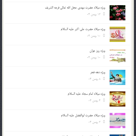
ویژه میلاد حضرت مهدی عجل الله تعالی فرجه الشريف
13 بهمن 04
ویژه میلاد حضرت علی اکبر علیه السلام
10 بهمن 04
ویژه روز جوان
10 بهمن 04
ویژه دهه فجر
8 بهمن 04
ویژه میلاد امام سجاد علیه السلام
4 بهمن 04
ویژه میلاد حضرت ابوالفضل علیه السلام
3 بهمن 04