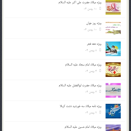
ویژه میلاد حضرت علی اکبر علیه السلام
10 بهمن 04
ویژه روز جوان
10 بهمن 04
ویژه دهه فجر
8 بهمن 04
ویژه میلاد امام سجاد علیه السلام
4 بهمن 04
ویژه میلاد حضرت ابوالفضل علیه السلام
3 بهمن 04
ویژه نامه میلاد سه خورشید دشت کربلا
2 بهمن 04
ویژه میلاد امام حسین علیه السلام