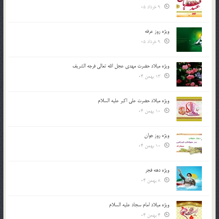
9 خرداد 05
ویژه روز عرفه
9 خرداد 05
ویژه میلاد حضرت مهدی عجل الله تعالی فرجه الشريف
13 بهمن 04
ویژه میلاد حضرت علی اکبر علیه السلام
10 بهمن 04
ویژه روز جوان
10 بهمن 04
ویژه دهه فجر
8 بهمن 04
ویژه میلاد امام سجاد علیه السلام
4 بهمن 04