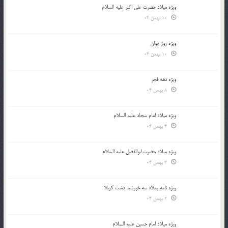
ویژه میلاد حضرت علی اکبر علیه السلام
10 بهمن 04
ویژه روز جوان
10 بهمن 04
ویژه دهه فجر
8 بهمن 04
ویژه میلاد امام سجاد علیه السلام
4 بهمن 04
ویژه میلاد حضرت ابوالفضل علیه السلام
3 بهمن 04
ویژه نامه میلاد سه خورشید دشت کربلا
2 بهمن 04
ویژه میلاد امام حسین علیه السلام