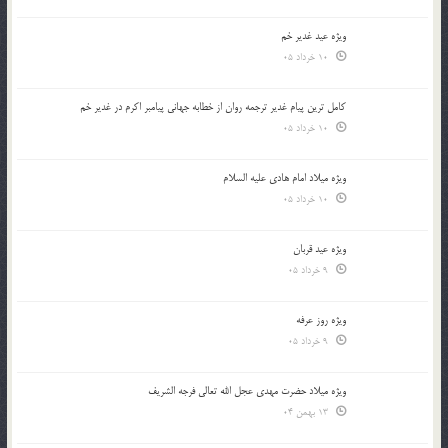
ویژه عید غدیر خم
10 خرداد 05
کامل ترین پیام غدیر ترجمه روان از خطابه جهانی پیامبر اکرم در غدیر خم
10 خرداد 05
ویژه میلاد امام هادی علیه السلام
10 خرداد 05
ویژه عید قربان
9 خرداد 05
ویژه روز عرفه
9 خرداد 05
ویژه میلاد حضرت مهدی عجل الله تعالی فرجه الشريف
13 بهمن 04