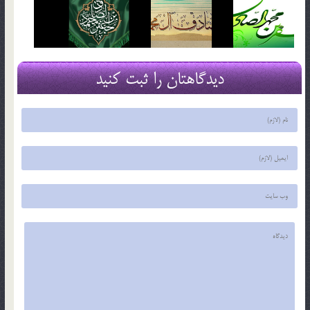
دیدگاهتان را ثبت کنید