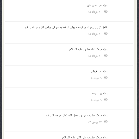
ویژه عید غدیر خم
10 خرداد 05
کامل ترین پیام غدیر ترجمه روان از خطابه جهانی پیامبر اکرم در غدیر خم
10 خرداد 05
ویژه میلاد امام هادی علیه السلام
10 خرداد 05
ویژه عید قربان
9 خرداد 05
ویژه روز عرفه
9 خرداد 05
ویژه میلاد حضرت مهدی عجل الله تعالی فرجه الشريف
13 بهمن 04
ویژه میلاد حضرت علی اکبر علیه السلام