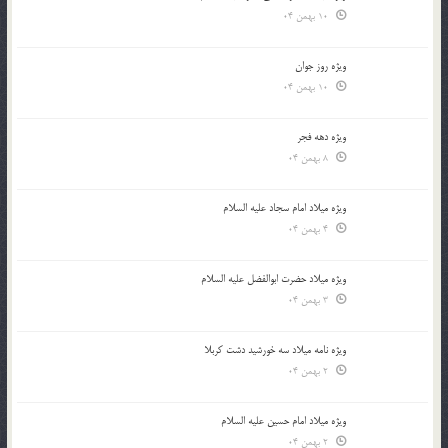
10 بهمن 04
ویژه روز جوان
10 بهمن 04
ویژه دهه فجر
8 بهمن 04
ویژه میلاد امام سجاد علیه السلام
4 بهمن 04
ویژه میلاد حضرت ابوالفضل علیه السلام
3 بهمن 04
ویژه نامه میلاد سه خورشید دشت کربلا
2 بهمن 04
ویژه میلاد امام حسین علیه السلام
2 بهمن 04