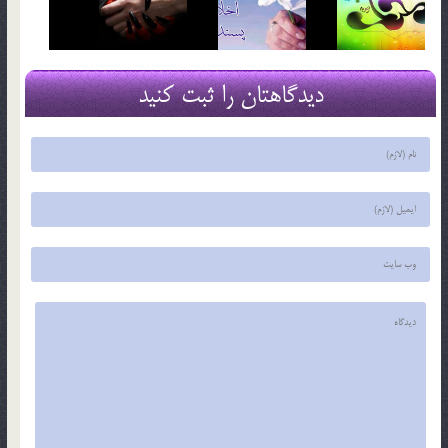
دیدگاهتان را ثبت کنید