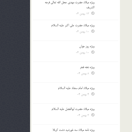
ویژه میلاد حضرت مهدی عجل الله تعالی فرجه
الشريف
13 بهمن 04
ویژه میلاد حضرت علی اکبر علیه السلام
10 بهمن 04
ویژه روز جوان
10 بهمن 04
ویژه دهه فجر
8 بهمن 04
ویژه میلاد امام سجاد علیه السلام
4 بهمن 04
ویژه میلاد حضرت ابوالفضل علیه السلام
3 بهمن 04
ویژه نامه میلاد سه خورشید دشت کربلا