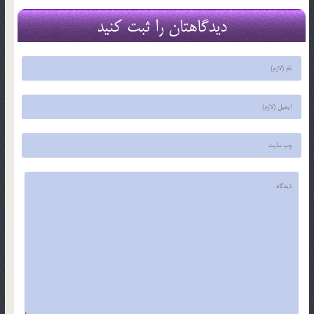
دیدگاهتان را ثبت کنید