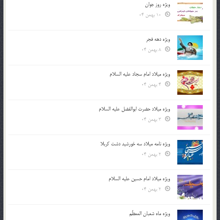
ویژه روز جوان
10 بهمن 04
ویژه دهه فجر
8 بهمن 04
ویژه میلاد امام سجاد علیه السلام
4 بهمن 04
ویژه میلاد حضرت ابوالفضل علیه السلام
3 بهمن 04
ویژه نامه میلاد سه خورشید دشت کربلا
2 بهمن 04
ویژه میلاد امام حسین علیه السلام
2 بهمن 04
ویژه ماه شعبان المعظّم