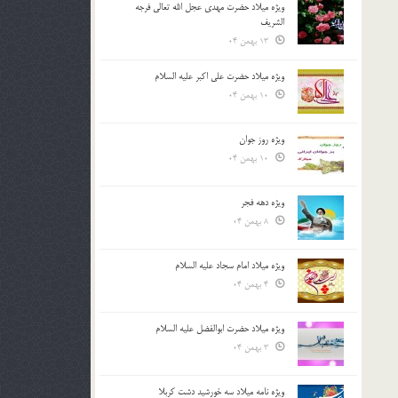
ویژه میلاد حضرت مهدی عجل الله تعالی فرجه
الشريف
13 بهمن 04
ویژه میلاد حضرت علی اکبر علیه السلام
10 بهمن 04
ویژه روز جوان
10 بهمن 04
ویژه دهه فجر
8 بهمن 04
ویژه میلاد امام سجاد علیه السلام
4 بهمن 04
ویژه میلاد حضرت ابوالفضل علیه السلام
3 بهمن 04
ویژه نامه میلاد سه خورشید دشت کربلا