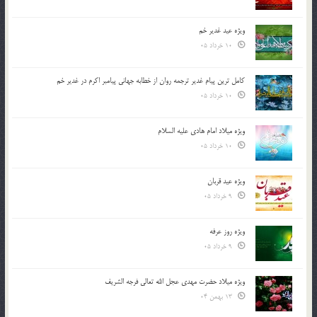
ویژه عید غدیر خم
10 خرداد 05
کامل ترین پیام غدیر ترجمه روان از خطابه جهانی پیامبر اکرم در غدیر خم
10 خرداد 05
ویژه میلاد امام هادی علیه السلام
10 خرداد 05
ویژه عید قربان
9 خرداد 05
ویژه روز عرفه
9 خرداد 05
ویژه میلاد حضرت مهدی عجل الله تعالی فرجه الشريف
13 بهمن 04