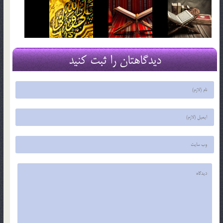
دیدگاهتان را ثبت کنید