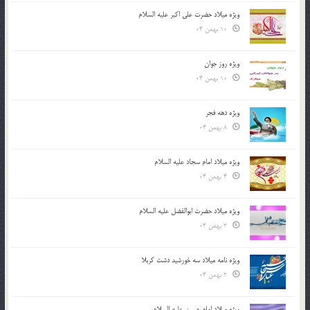
ویژه میلاد حضرت علی اکبر علیه السلام
10 بهمن 04
ویژه روز جوان
10 بهمن 04
ویژه دهه فجر
8 بهمن 04
ویژه میلاد امام سجاد علیه السلام
4 بهمن 04
ویژه میلاد حضرت ابوالفضل علیه السلام
3 بهمن 04
ویژه نامه میلاد سه خورشید دشت کربلا
2 بهمن 04
ویژه میلاد امام حسین علیه السلام