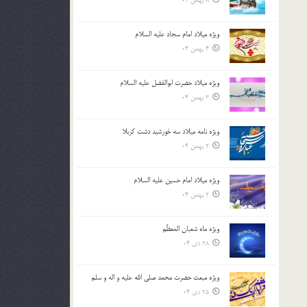
8 بهمن 04
ویژه میلاد امام سجاد علیه السلام
4 بهمن 04
ویژه میلاد حضرت ابوالفضل علیه السلام
3 بهمن 04
ویژه نامه میلاد سه خورشید دشت کربلا
2 بهمن 04
ویژه میلاد امام حسین علیه السلام
2 بهمن 04
ویژه ماه شعبان المعظّم
28 دی 04
ویژه مبعث حضرت محمد صلی الله علیه و اله و سلم
25 دی 04