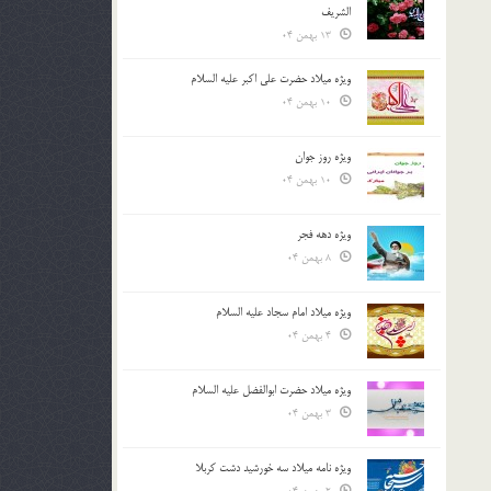
الشريف
13 بهمن 04
ویژه میلاد حضرت علی اکبر علیه السلام
10 بهمن 04
ویژه روز جوان
10 بهمن 04
ویژه دهه فجر
8 بهمن 04
ویژه میلاد امام سجاد علیه السلام
4 بهمن 04
ویژه میلاد حضرت ابوالفضل علیه السلام
3 بهمن 04
ویژه نامه میلاد سه خورشید دشت کربلا