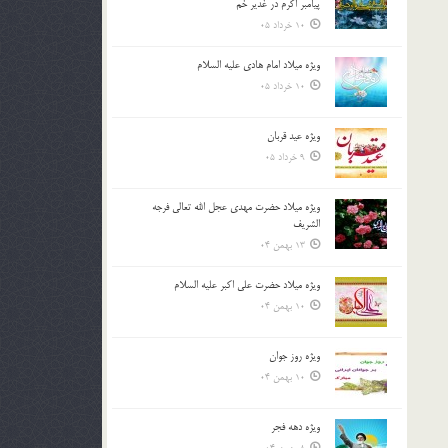
پیامبر اکرم در غدیر خم
10 خرداد 05
ویژه میلاد امام هادی علیه السلام
10 خرداد 05
ویژه عید قربان
9 خرداد 05
ویژه میلاد حضرت مهدی عجل الله تعالی فرجه
الشريف
13 بهمن 04
ویژه میلاد حضرت علی اکبر علیه السلام
10 بهمن 04
ویژه روز جوان
10 بهمن 04
ویژه دهه فجر