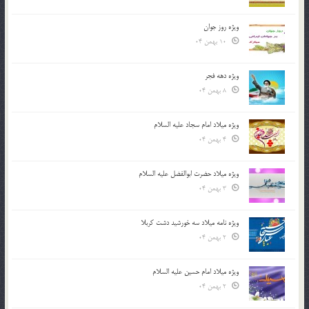
ویژه روز جوان
10 بهمن 04
ویژه دهه فجر
8 بهمن 04
ویژه میلاد امام سجاد علیه السلام
4 بهمن 04
ویژه میلاد حضرت ابوالفضل علیه السلام
3 بهمن 04
ویژه نامه میلاد سه خورشید دشت کربلا
2 بهمن 04
ویژه میلاد امام حسین علیه السلام
2 بهمن 04