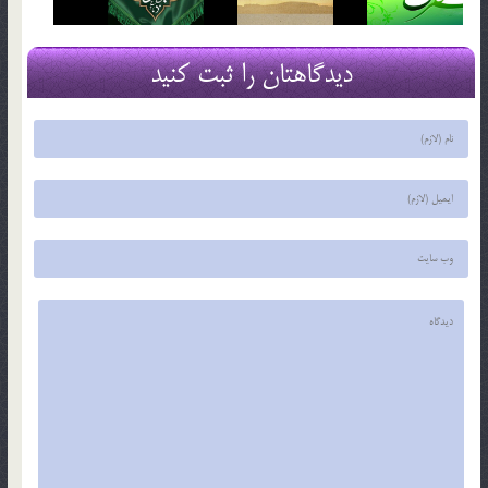
دیدگاهتان را ثبت کنید