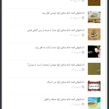
21 مرداد 03
داستانهای ائمه: امام صادق (ع): دوستی اهل بیت
21 مرداد 03
داستانهای ائمه: امام صادق (ع): مدارا با مردم در پس گرفتن قرض
21 مرداد 03
داستانهای ائمه: امام صادق (ع): شدت ارادت به اهل بیت
5 مرداد 03
داستانهای ائمه: امام صادق (ع): مهمان ارجمندتر است یا میزبان؟
5 مرداد 03
داستانهای ائمه: امام صادق (ع): مرز اسراف
5 مرداد 03
داستانهای ائمه: امام صادق (ع): صدقه و انفاق
5 مرداد 03