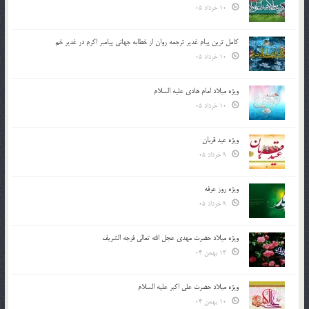
10 خرداد 05
کامل ترین پیام غدیر ترجمه روان از خطابه جهانی پیامبر اکرم در غدیر خم
10 خرداد 05
ویژه میلاد امام هادی علیه السلام
10 خرداد 05
ویژه عید قربان
9 خرداد 05
ویژه روز عرفه
9 خرداد 05
ویژه میلاد حضرت مهدی عجل الله تعالی فرجه الشريف
13 بهمن 04
ویژه میلاد حضرت علی اکبر علیه السلام
10 بهمن 04