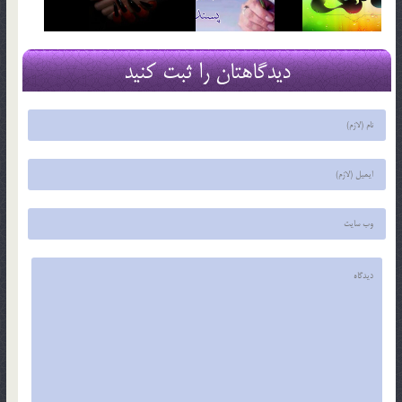
دیدگاهتان را ثبت کنید