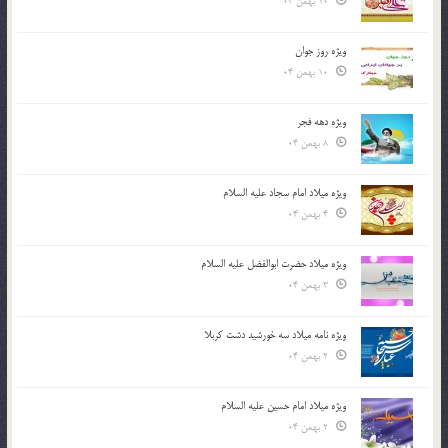
10 بهمن 04
ویژه روز جوان
10 بهمن 04
ویژه دهه فجر
8 بهمن 04
ویژه میلاد امام سجاد علیه السلام
4 بهمن 04
ویژه میلاد حضرت ابوالفضل علیه السلام
3 بهمن 04
ویژه نامه میلاد سه خورشید دشت کربلا
2 بهمن 04
ویژه میلاد امام حسین علیه السلام
2 بهمن 04