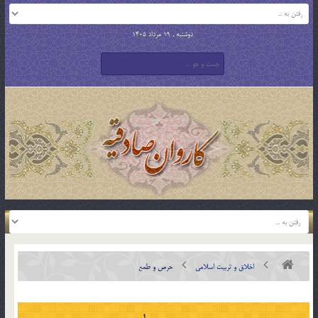
دوشنبه , 19 مرداد 1405
اخلاق و تربیت اسلامی
حرص و طمع