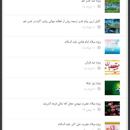
ویژه عید غدیر خم
10 خرداد 05
کامل ترین پیام غدیر ترجمه روان از خطابه جهانی پیامبر اکرم در غدیر خم
10 خرداد 05
ویژه میلاد امام هادی علیه السلام
10 خرداد 05
ویژه عید قربان
9 خرداد 05
ویژه روز عرفه
9 خرداد 05
ویژه میلاد حضرت مهدی عجل الله تعالی فرجه الشريف
13 بهمن 04
ویژه میلاد حضرت علی اکبر علیه السلام