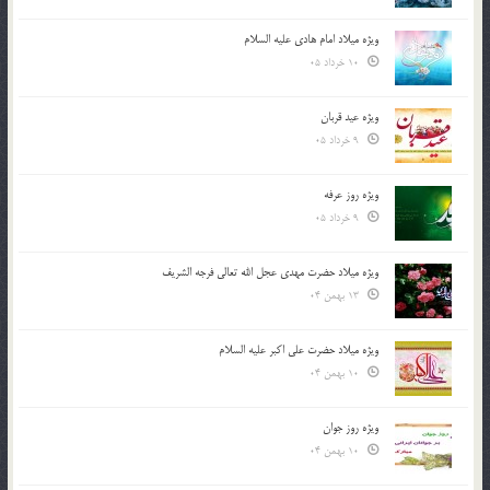
ویژه میلاد امام هادی علیه السلام
10 خرداد 05
ویژه عید قربان
9 خرداد 05
ویژه روز عرفه
9 خرداد 05
ویژه میلاد حضرت مهدی عجل الله تعالی فرجه الشريف
13 بهمن 04
ویژه میلاد حضرت علی اکبر علیه السلام
10 بهمن 04
ویژه روز جوان
10 بهمن 04