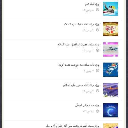
ویژه دهه فجر
8 بهمن 04
ویژه میلاد امام سجاد علیه السلام
4 بهمن 04
ویژه میلاد حضرت ابوالفضل علیه السلام
3 بهمن 04
ویژه نامه میلاد سه خورشید دشت کربلا
2 بهمن 04
ویژه میلاد امام حسین علیه السلام
2 بهمن 04
ویژه ماه شعبان المعظّم
28 دی 04
ویژه مبعث حضرت محمد صلی الله علیه و اله و سلم