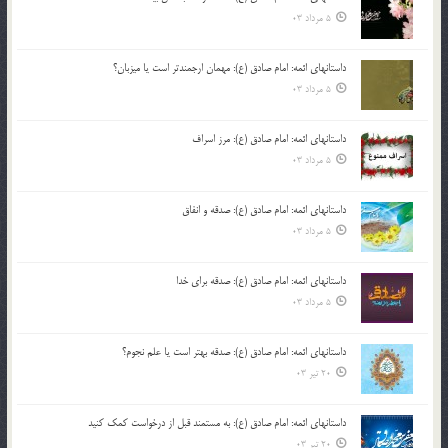
5 مرداد 03
داستانهای ائمه: امام صادق (ع): مهمان ارجمندتر است یا میزبان؟
5 مرداد 03
داستانهای ائمه: امام صادق (ع): مرز اسراف
5 مرداد 03
داستانهای ائمه: امام صادق (ع): صدقه و انفاق
5 مرداد 03
داستانهای ائمه: امام صادق (ع): صدقه برای خدا
5 مرداد 03
داستانهای ائمه: امام صادق (ع): صدقه بهتر است یا علم نجوم؟
20 تیر 03
داستانهای ائمه: امام صادق (ع): به مستمند قبل از درخواست کمک کنید
20 تیر 03