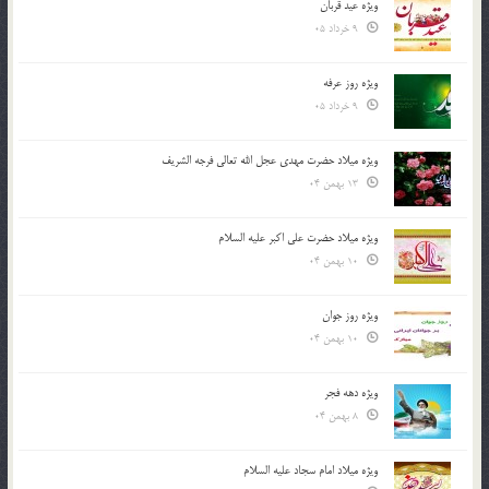
ویژه عید قربان
9 خرداد 05
ویژه روز عرفه
9 خرداد 05
ویژه میلاد حضرت مهدی عجل الله تعالی فرجه الشريف
13 بهمن 04
ویژه میلاد حضرت علی اکبر علیه السلام
10 بهمن 04
ویژه روز جوان
10 بهمن 04
ویژه دهه فجر
8 بهمن 04
ویژه میلاد امام سجاد علیه السلام