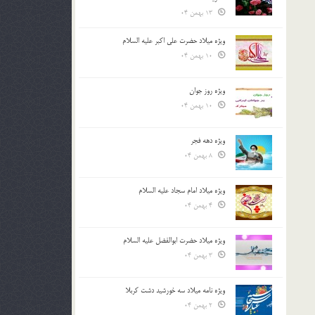
13 بهمن 04
ویژه میلاد حضرت علی اکبر علیه السلام
10 بهمن 04
ویژه روز جوان
10 بهمن 04
ویژه دهه فجر
8 بهمن 04
ویژه میلاد امام سجاد علیه السلام
4 بهمن 04
ویژه میلاد حضرت ابوالفضل علیه السلام
3 بهمن 04
ویژه نامه میلاد سه خورشید دشت کربلا
2 بهمن 04