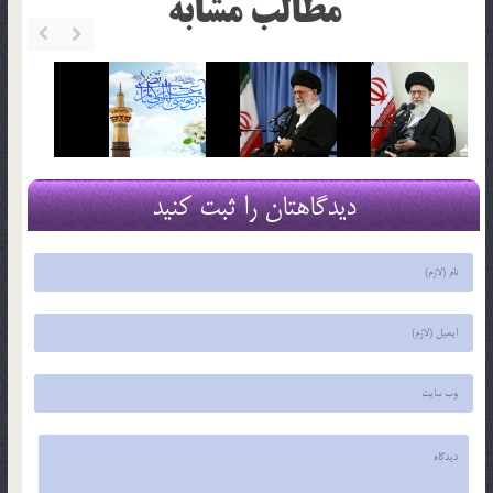
مطالب مشابه
دیدگاهتان را ثبت کنید