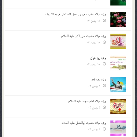
ویژه میلاد حضرت مهدی عجل الله تعالی فرجه الشريف
13 بهمن 04
ویژه میلاد حضرت علی اکبر علیه السلام
10 بهمن 04
ویژه روز جوان
10 بهمن 04
ویژه دهه فجر
8 بهمن 04
ویژه میلاد امام سجاد علیه السلام
4 بهمن 04
ویژه میلاد حضرت ابوالفضل علیه السلام
3 بهمن 04