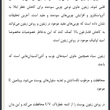
قلبی شوند. زیتون حاوی نوعی چربی سودمند برای کاهش خطر ابتلا به
آترواسکلروز و افزایش چربی‌های سودمند و مفید است. آخرین تحقیقات
نشان داده است که چربی‌های مفید موجود در زیتون و روغن زیتون می‌توانند
به کاهش فشارخون بالا کمک کنند که این به‌خاطر خصوصیات مخصوصا
اسید اولئیک موجود در روغن زیتون است.
زیتون سیاه همچنین حاوی اسیدهای چرب و آنتی‌اکسیدان‌هایی است که
باعث
محافظت و مرطوب نگه‌داشتن و تغذیه سلول‌های پوست می‌شود. ویتامین E
موجود
در روغن زیتون پوست را از اشعه خطرناک UV محافظت می‌کند و این بدان