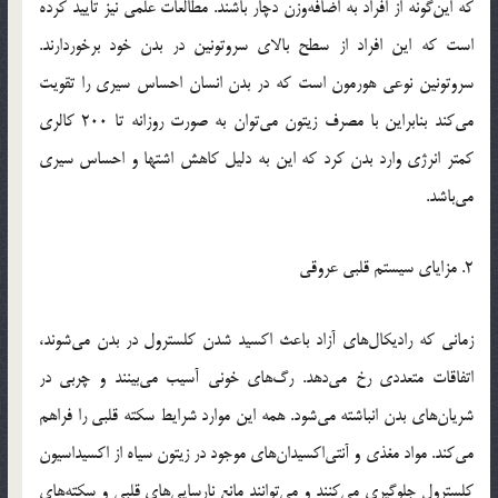
که این‌گونه از افراد به اضافه‌وزن دچار باشند. مطالعات علمی نیز تأیید کرده
است که این افراد از سطح بالای سروتونین در بدن خود برخوردارند.
سروتونین نوعی هورمون است که در بدن انسان احساس سیری را تقویت
می‌کند بنابراین با مصرف زیتون می‌توان به صورت روزانه تا 200 کالری
کمتر انرژی وارد بدن کرد که این به دلیل کاهش اشتها و احساس سیری
می‌باشد.
2. مزایای سیستم قلبی عروقی
زمانی که رادیکال‌های آزاد باعث اکسید شدن کلسترول در بدن می‌شوند،
اتفاقات متعددی رخ می‌دهد. رگ‌های خونی آسیب می‌بینند و چربی در
شریان‌های بدن انباشته می‌شود. همه این موارد شرایط سکته قلبی را فراهم
می‌کند. مواد مغذی و آنتی‌اکسیدان‌های موجود در زیتون سیاه از اکسیداسیون
کلسترول جلوگیری می‌کنند و می‌توانند مانع نارسایی‌های قلبی و سکته‌های