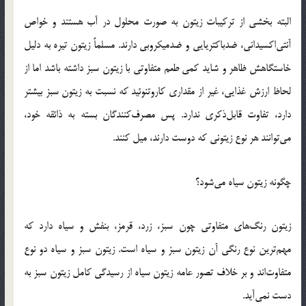
البته بخشی از ترکیبات زیتون به صورت محلول در آب هستند و خواص
آنتی‌اکسیدانی، ضدباکتریایی و ضدمیکروبی دارند. مسلماً زیتون تیره به دلیل
خاستگاهش ظاهر و شاید کمی طعم متفاوتی با زیتون سبز داشته باشد اما از
لحاظ ارزش غذایی، غیر از مقداری کاروتنوئید که نسبت به زیتون سبز بیشتر
دارد، تفاوت قابل‌ذکری ندارد. پس مصرف‌کنندگان بسته به ذائقه خود،
می‌توانند هر نوع زیتونی که دوست دارند، میل کنند.
چگونه زیتون سیاه می‌شود؟
زیتون رنگ‌های متفاوتی چون سبز، زرد، قرمز، بنفش و سیاه دارد که
مهم‌ترین نوع رنگی آن زیتون سبز و سیاه است. زیتون سبز و سیاه دو نوع
متفاوت‌اند و بر خلاف تصور عامه زیتون سیاه از رسیدگی کامل زیتون سبز به
دست نمی‌آید.