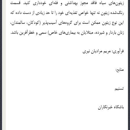
زیتون‌های سیاه فاقد مجوز بهداشتی و فله‌ای خودداری کنید. قسمت
رنگ‌شده زیتون نه تنها خواص تغذیه‌ای خود را تا حد زیادی از دست داده که
این نوع زیتون ممکن است برای گروه‌های آسیب‌پذیر (کودکان، سالمندان،
زنان باردار و شیرده، مبتلایان به بیماری‌های خاص) سمی و خطرآفرین باشد.
فرآوری: مریم مرادیان نیری
منابع:
تسنیم
باشگاه خبرنگاران