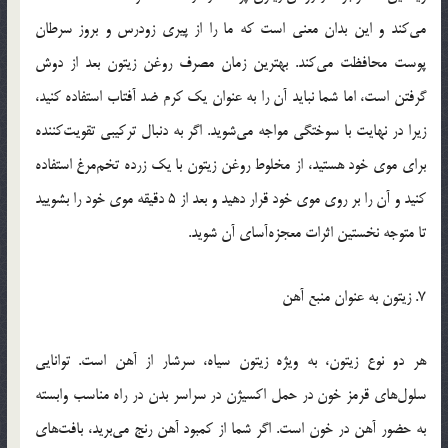
می‌کند و این بدان معنی است که ما را از پیری زودرس و بروز سرطان
پوست محافظت می‌کند. بهترین زمان مصرف روغن زیتون بعد از دوش
گرفتن است، اما شما نباید آن را به عنوان یک کرم ضد آفتاب استفاده کنید،
زیرا در نهایت با سوختگی مواجه می‌شوید. اگر به دنبال ترکیبی تقویت‌کننده
برای موی خود هستید، از مخلوط روغن زیتون با یک زرده تخم‌مرغ استفاده
کنید و آن را بر روی موی خود قرار دهید و بعد از 5 دقیقه موی خود را بشویید
تا متوجه نخستین اثرات معجزه‌آسای آن شوید.
7. زیتون به عنوان منبع آهن
هر دو نوع زیتون، به ویژه زیتون سیاه، سرشار از آهن است. توانایی
سلول‌های قرمز خون در حمل اکسیژن در سراسر بدن در راه مناسب وابسته
به حضور آهن در خون است. اگر شما از کمبود آهن رنج می‌برید، بافت‌های