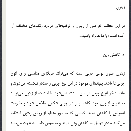
زیتون
در این مطلب خواصی از زیتون و توضیحاتی درباره رنگ‌های مختلف آن
آمده است؛ با ما همراه باشید…
1. کاهش وزن
زیتون حاوی نوعی چربی است که می‌تواند جایگزین مناسبی برای انواع
چربی‌ها باشد. پیوندهای موجود در این نوع چربی راحت‌تر شکسته می‌شوند و
مانند دیگر انواع چربی در بدن انباشته نمی‌شود؛ با استفاده از زیتون می‌توانید
به تدریج از وزن خود بکاهید و از شر چربی شکمی خلاص شوید و مقاومت
انسولین را کاهش دهید. کسانی که به طور منظم از روغن زیتون استفاده
می‌کنند بیشتر تمایل به کاهش وزن دارند و به همین دلیل به ندرت می‌بینید