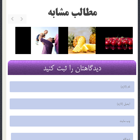
مطالب مشابه
دیدگاهتان را ثبت کنید