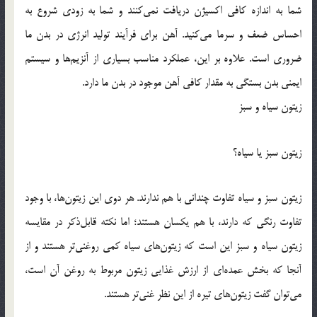
شما به اندازه کافی اکسیژن دریافت نمی‌کنند و شما به زودی شروع به
احساس ضعف و سرما می‌کنید. آهن برای فرآیند تولید انرژی در بدن ما
ضروری است. علاوه بر این، عملکرد مناسب بسیاری از آنزیم‌ها و سیستم
ایمنی بدن بستگی به مقدار کافی آهن موجود در بدن ما دارد.
زیتون سیاه و سبز
زیتون سبز یا سیاه؟
زیتون سبز و سیاه تفاوت چندانی با هم ندارند. هر دوی این زیتون‌ها، با وجود
تفاوت رنگی که دارند، با هم یکسان هستند؛ اما نکته قابل‌ذکر در مقایسه
زیتون سیاه و سبز این است که زیتون‌های سیاه کمی روغنی‌تر هستند و از
آنجا که بخش عمده‌ای از ارزش غذایی زیتون مربوط به روغن آن است،
می‌توان گفت زیتون‌های تیره از این نظر غنی‌تر هستند.