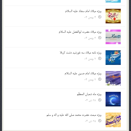
ویژه میلاد امام سجاد علیه السلام
4 بهمن 04
ویژه میلاد حضرت ابوالفضل علیه السلام
3 بهمن 04
ویژه نامه میلاد سه خورشید دشت کربلا
2 بهمن 04
ویژه میلاد امام حسین علیه السلام
2 بهمن 04
ویژه ماه شعبان المعظّم
28 دی 04
ویژه مبعث حضرت محمد صلی الله علیه و اله و سلم
25 دی 04