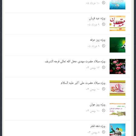
10 خرداد 05
ویژه عید قربان
9 خرداد 05
ویژه روز عرفه
9 خرداد 05
ویژه میلاد حضرت مهدی عجل الله تعالی فرجه الشريف
13 بهمن 04
ویژه میلاد حضرت علی اکبر علیه السلام
10 بهمن 04
ویژه روز جوان
10 بهمن 04
ویژه دهه فجر
8 بهمن 04