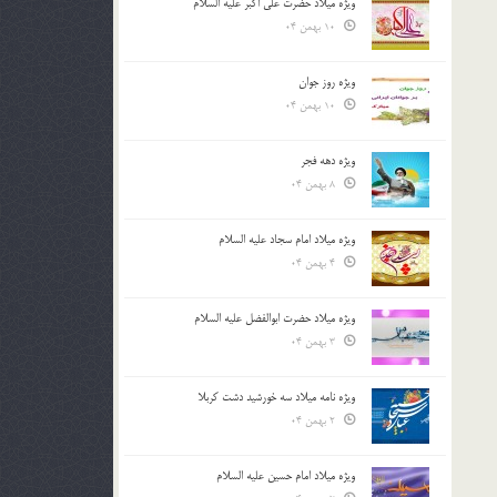
ویژه میلاد حضرت علی اکبر علیه السلام
10 بهمن 04
ویژه روز جوان
10 بهمن 04
ویژه دهه فجر
8 بهمن 04
ویژه میلاد امام سجاد علیه السلام
4 بهمن 04
ویژه میلاد حضرت ابوالفضل علیه السلام
3 بهمن 04
ویژه نامه میلاد سه خورشید دشت کربلا
2 بهمن 04
ویژه میلاد امام حسین علیه السلام