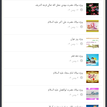
ویژه میلاد حضرت مهدی عجل الله تعالی فرجه الشريف
13 بهمن 04
ویژه میلاد حضرت علی اکبر علیه السلام
10 بهمن 04
ویژه روز جوان
10 بهمن 04
ویژه دهه فجر
8 بهمن 04
ویژه میلاد امام سجاد علیه السلام
4 بهمن 04
ویژه میلاد حضرت ابوالفضل علیه السلام
3 بهمن 04
ویژه نامه میلاد سه خورشید دشت کربلا