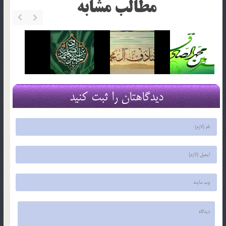
مطالب مشابه
دیدگاهتان را ثبت کنید