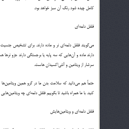
کامل چیده شود رنگ آن سبز خواهد بود.
فلفل دلمه‌ای
می‌گویند فلفل دلمه‌ای نر و ماده دارند. برای تشخیص جنسیت آ
دارند ماده و آن‌هایی که سه پایه یا برجستگی دارند جزو نرها هست
سرشار از ویتامین و آنتی‌اکسیدان هاست.
حتماً هم می‌دانید که سلامت بدن ما در گرو همین ویتامین‌ها 
کنید. با ما همراه باشید تا بگوییم فلفل دلمه‌ای چه ویتامین‌هایی 
فلفل دلمه‌ای و ویتامین‌هایش