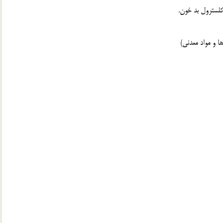
کلسترول بد خون.