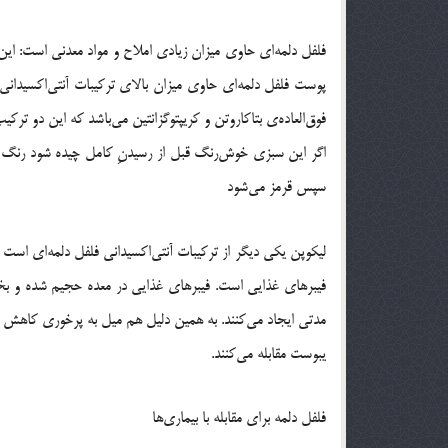
فلفل دلمه‌ای حاوی میزان زیادی املاح و مواد معدنی است: ا
پوست فلفل دلمه‌ای حاوی میزان بالای ترکیبات آنتی‌اکسیدانی اس
فوق‌العاده‌ی بتاکاروتن و کریپتوگزانتین می‌باشد که این دو ترکیب پیش ساز وی
اگر این سبزی خوش‌رنگ قبل از رسیدنِ کامل چیده شود رنگ آن
سپس قرمز می‌شود
لیکوپن یکی دیگر از ترکیبات آنتی‌اکسیدانی فلفل دلمه‌ای است که
فیبرهای غذایی است. فیبرهای غذایی در معده حجیم شده و بخش
مدتی ایجاد می‌کنند. به همین دلیل هم میل به پرخوری کاهش پید
یبوست مقابله می‌کنند.
فلفل دلمه برای مقابله با بیماری‌ها