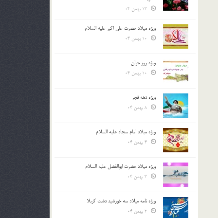
13 بهمن 04
ویژه میلاد حضرت علی اکبر علیه السلام
10 بهمن 04
ویژه روز جوان
10 بهمن 04
ویژه دهه فجر
8 بهمن 04
ویژه میلاد امام سجاد علیه السلام
4 بهمن 04
ویژه میلاد حضرت ابوالفضل علیه السلام
3 بهمن 04
ویژه نامه میلاد سه خورشید دشت کربلا
2 بهمن 04