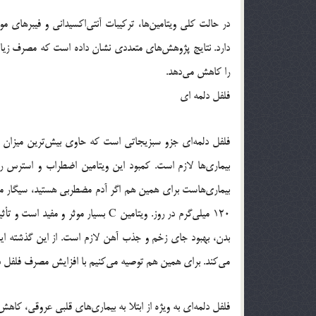
در حالت کلی ویتامین‌ها، ترکیبات آنتی‌اکسیدانی و فیبرهای 
دارد. نتایج پژوهش‌های متعددی نشان داده است که مصرف زیاد 
را کاهش می‌دهد.
فلفل دلمه ای
بیماری‌ها لازم است. کمبود این ویتامین اضطراب و استرس را 
می‌کند. برای همین هم توصیه می‌کنیم با افزایش مصرف فلفل دلمه‌ای باک ویتامین C تان را پر کنید تا 
فلفل دلمه‌ای به ویژه از ابتلا به بیماری‌های قلبی عروقی، ک