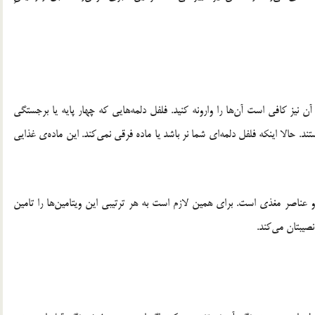
ن نیز کافی است آن‌ها را وارونه کنید. فلفل دلمه‌هایی که چهار پایه یا برجستگی
ند. حالا اینکه فلفل دلمه‌ای شما نر باشد یا ماده فرقی نمی‌کند. این ماده‌ی غذایی
و عناصر مغذی است. برای همین لازم است به هر ترتیبی این ویتامین‌ها را تامین
نصیبتان می‌کند.