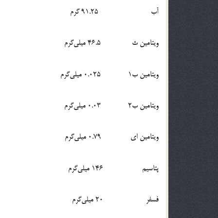
آب 91.25 گرم
ویتامین ث 46.5 میلی‌گرم
ویتامین ب١ 0.025 میلی‌گرم
ویتامین ب٢ 0.03 میلی‌گرم
ویتامین ای 0.79 میلی‌گرم
پتاسیم 146 میلی‌گرم
فسفر 20 میلی‌گرم