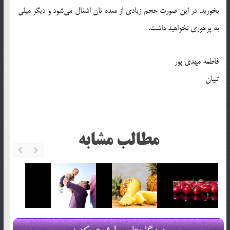
بخورید. در این صورت حجم زیادی از معده تان اشغال می‌شود و دیگر میلی
به پرخوری نخواهید داشت.
فاطمه مهدی پور
تبیان
مطالب مشابه