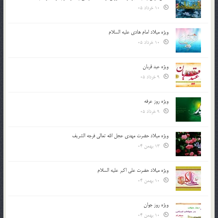
10 خرداد 05
ویژه میلاد امام هادی علیه السلام
10 خرداد 05
ویژه عید قربان
9 خرداد 05
ویژه روز عرفه
9 خرداد 05
ویژه میلاد حضرت مهدی عجل الله تعالی فرجه الشريف
13 بهمن 04
ویژه میلاد حضرت علی اکبر علیه السلام
10 بهمن 04
ویژه روز جوان
10 بهمن 04