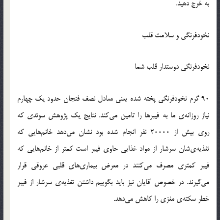
به خرج دهید.
نخودفرنگی و سلامت قلب
نخودفرنگی دوستدار قلب شما
90 گرم نخودفرنگی پخته شده یعنی معادل نصف فنجان حدود یک چهارم
نیاز روزانه‌ی ما به فیبرها را تامین می‌کند. نتایج یک پژوهش سوئدی که
روی بیش از 20000 نفر انجام شده بود نشان می‌دهد خانم‌هایی که
تغذیه‌ی‌شان سرشار از مواد غذایی حاوی فیبر است کمتر از خانم‌هایی که
فیبر کمتری مصرف می‌کنند در معرض بیماری‌های قلبی عروقی قرار
می‌گیرند. در خصوص آقایان نیز باید بگوییم داشتن تغذیه‌ی سرشار از فیبر
خطر سکته‌ی مغزی را کاهش می‌دهد.