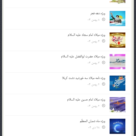
ویژه دهه فجر
8 بهمن 04
ویژه میلاد امام سجاد علیه السلام
4 بهمن 04
ویژه میلاد حضرت ابوالفضل علیه السلام
3 بهمن 04
ویژه نامه میلاد سه خورشید دشت کربلا
2 بهمن 04
ویژه میلاد امام حسین علیه السلام
2 بهمن 04
ویژه ماه شعبان المعظّم
28 دی 04