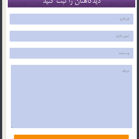
دیدگاهتان را ثبت کنید