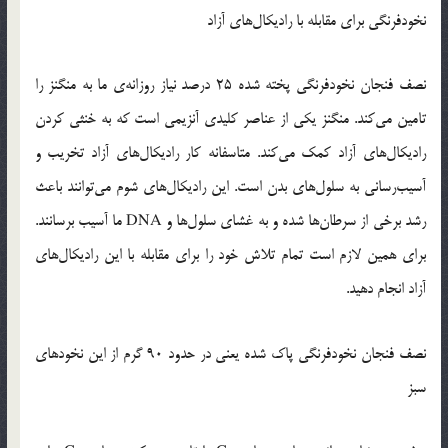
نخودفرنگی برای مقابله با رادیکال‌های آزاد
نصف فنجان نخودفرنگی پخته شده 25 درصد نیاز روزانه‌ی ما به منگنز را
تامین می‌کند. منگنز یکی از عناصر کلیدی آنزیمی است که به خنثی کردن
رادیکال‌های آزاد کمک می‌کند. متاسفانه کار رادیکال‌های آزاد تخریب و
آسیب‌رسانی به سلول‌های بدن است. این رادیکا‌ل‌های شوم می‌توانند باعث
رشد برخی از سرطان‌ها شده و به غشای سلول‌ها و DNA ما آسیب برسانند.
برای همین لازم است تمام تلاش خود را برای مقابله با این رادیکال‌های
آزاد انجام دهید.
نصف فنجان نخودفرنگی پاک شده یعنی در حدود 90 گرم از این نخودهای
سبز