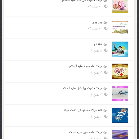
ویژه میلاد حضرت علی اکبر علیه السلام
10 بهمن 04
ویژه روز جوان
10 بهمن 04
ویژه دهه فجر
8 بهمن 04
ویژه میلاد امام سجاد علیه السلام
4 بهمن 04
ویژه میلاد حضرت ابوالفضل علیه السلام
3 بهمن 04
ویژه نامه میلاد سه خورشید دشت کربلا
2 بهمن 04
ویژه میلاد امام حسین علیه السلام
2 بهمن 04