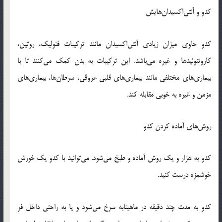
کدو و آنتی‌اکسیدان‌هایش
کدو حاوی میزان زیادی آنتی‌اکسیدان مانند ترکیبات فنولیک، روتین،
کاروتنوئیدها و غیره می‌باشد. این ترکیبات به بدن کمک می‌کنند تا با
بیماری‌های مختلفی مانند بیماری‌های قلبی عروقی، سرطان‌ها، بیماری‌های
مزمن و غیره به خوبی مقابله کند.
روش‌های آماده کردن کدو
کدو به هزار و یک روش آماده و طبخ می‌شود. می‌توانید با کدو یک خورش
خوشمزه درست کنید.
کدو به مدت چند دقیقه در ماهیتابه سرخ می‌شود و یا به راحتی داخل فر