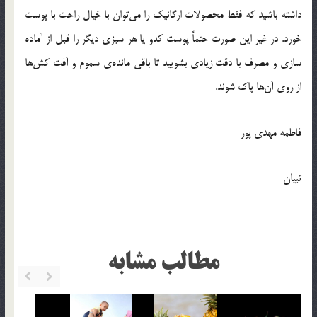
داشته باشید که فقط محصولات ارگانیک را می‌توان با خیال راحت با پوست
خورد. در غیر این صورت حتماً پوست کدو یا هر سبزی دیگر را قبل از آماده
سازی و مصرف با دقت زیادی بشویید تا باقی مانده‌ی سموم و آفت کش‌ها
از روی آن‌ها پاک شوند.
فاطمه مهدی پور
تبیان
مطالب مشابه