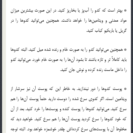
* بهتر است که کدو را آب‌پز یا بخارپز کنید. در این صورت بیشترین میزان
مواد معدنی و ویتامین‌ها را خواهد داشت. همچنین می‌توانید کدوها را در
گریل یا باربکیو کباب کنید.
* همچنین می‌توانید کدو را به صورت خام و رنده شده میل کنید. البته کدوها
باید کاملاً تر و تازه باشند تا بشود آن‌ها را به صورت خام خورد. می‌توانید کدو
را داخل ماست رنده کرده و نوش جان کنید.
* پوست کدوها را دور نیندازید. به خاطر این که پوست آن نیز سرشار از
ویتامین است. اگر کدوی سرخ شده را دوست دارید حتماً پوست آن‌ها را هم
سرخ کنید. می‌توانید کدوها را پوست کنده و پوست‌ها را خرد کنید. بعد از آن
که خود کدوها را سرخ کردید پوست آن‌ها را هم سرخ کنید. خواهید دید که
مخلوط آن با پوست‌های سرخ کرده‌اش چقدر خوشمزه خواهد بود. البته توجه