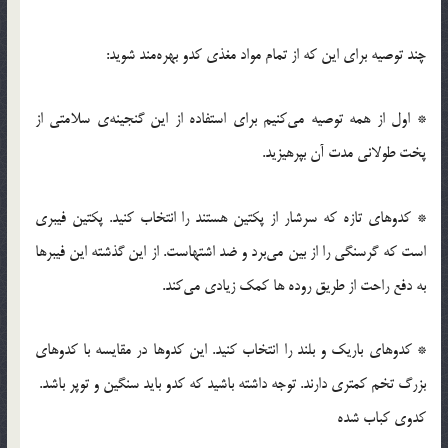
چند توصیه برای این که از تمام مواد مغذی کدو بهره‌مند شوید:
* اول از همه توصیه می‌کنیم برای استفاده از این گنجینه‌ی سلامتی از
پخت طولانی مدت آن بپرهیزید.
* کدوهای تازه که سرشار از پکتین هستند را انتخاب کنید. پکتین فیبری
است که گرسنگی را از بین می‌برد و ضد اشتهاست. از این گذشته این فیبرها
به دفع راحت از طریق روده ها کمک زیادی می‌کند.
* کدوهای باریک و بلند را انتخاب کنید. این کدوها در مقایسه با کدوهای
بزرگ تخم کمتری دارند. توجه داشته باشید که کدو باید سنگین و توپر باشد.
کدوی کباب شده