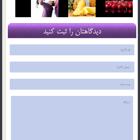
دیدگاهتان را ثبت کنید