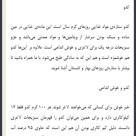
کدو
کدو ستاره‌ی مواد غذایی روزهای گرم سال است. این ماده‌ی غذایی در عین
ساده و سبک بودن سرشار از ویتامین‌ها و مواد معدنی می‌باشد و جزو
سبزیجات درجه یک برای لاغری و خوش اندامی است. علاوه بر این‌ها کدو
هم خوشمزه است و هم این که به سادگی طبخ می‌شود. با ما همراه باشید تا
بیشتر با ستاره‌ی روزهای بهار و تابستان آشنا شوید.
کدو و خوش اندامی
خبر خوش برای کسانی که می‌خواهند لاغر شوند. هر 100 گرم کدو فقط 12
کیلوکالری دارد و برای همین می‌توان کدو را قهرمان سبزیجات لاغری
دانست. دلیل کم کالری بودن آن هم این است که حاوی 95 درصد آب