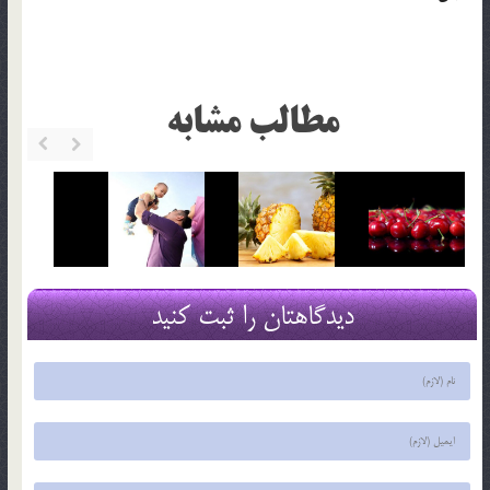
مطالب مشابه
دیدگاهتان را ثبت کنید