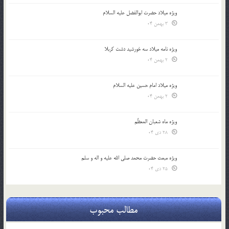
ویژه میلاد حضرت ابوالفضل علیه السلام
3 بهمن 04
ویژه نامه میلاد سه خورشید دشت کربلا
2 بهمن 04
ویژه میلاد امام حسین علیه السلام
2 بهمن 04
ویژه ماه شعبان المعظّم
28 دی 04
ویژه مبعث حضرت محمد صلی الله علیه و اله و سلم
25 دی 04
مطالب محبوب