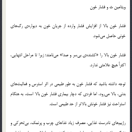
ویتامین ث و فشار خون
فشار خون بالا از افزایش فشار وارده از جریان خون به دیواره‌ی رگ‌های
خونی حاصل می‌شود.
فشار خون بالا را «کشنده‌ی بی‌سر و صدا» می‌نامند؛ زیرا تا مراحل انتهایی،
اکثراً هیچ علامتی ندارد.
توجه داشته باشید که فشار خون به طور طبیعی در اثر استرس و فعالیت‌های
بدنی، بالا می‌رود، اما فردی که دچار بیماری فشار خون بالا است، به هنگام
استراحت نیز فشار خونش بالاتر از حد طبیعی است.
رژیم‌های نادرست غذایی، مصرف زیاد غذاهای چرب و پرنمک، بی‌تحرکی و