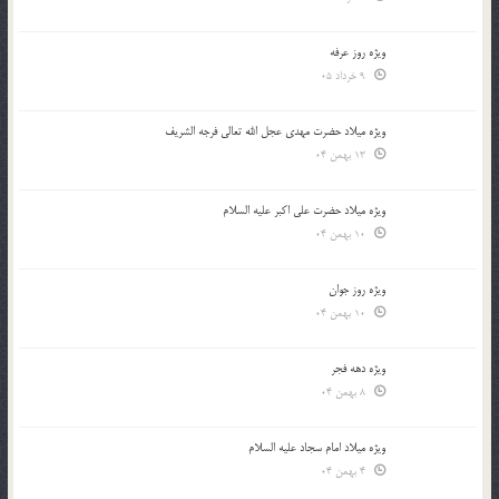
ویژه روز عرفه
9 خرداد 05
ویژه میلاد حضرت مهدی عجل الله تعالی فرجه الشريف
13 بهمن 04
ویژه میلاد حضرت علی اکبر علیه السلام
10 بهمن 04
ویژه روز جوان
10 بهمن 04
ویژه دهه فجر
8 بهمن 04
ویژه میلاد امام سجاد علیه السلام
4 بهمن 04