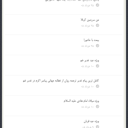
25 خرداد 05
من سرزمین کربلا
25 خرداد 05
بیعت با عاشورا
25 خرداد 05
ویژه عید غدیر خم
10 خرداد 05
کامل ترین پیام غدیر ترجمه روان از خطابه جهانی پیامبر اکرم در غدیر خم
10 خرداد 05
ویژه میلاد امام هادی علیه السلام
10 خرداد 05
ویژه عید قربان
9 خرداد 05