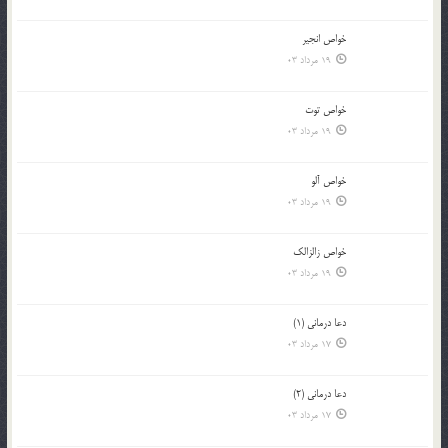
خواص انجير
19 مرداد 03
خواص توت
19 مرداد 03
خواص آلو
19 مرداد 03
خواص زالزالک
19 مرداد 03
دعا درمانی (1)
17 مرداد 03
دعا درمانی (2)
17 مرداد 03