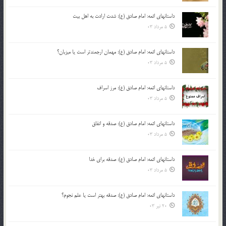
داستانهای ائمه: امام صادق (ع): شدت ارادت به اهل بیت
5 مرداد 03
داستانهای ائمه: امام صادق (ع): مهمان ارجمندتر است یا میزبان؟
5 مرداد 03
داستانهای ائمه: امام صادق (ع): مرز اسراف
5 مرداد 03
داستانهای ائمه: امام صادق (ع): صدقه و انفاق
5 مرداد 03
داستانهای ائمه: امام صادق (ع): صدقه برای خدا
5 مرداد 03
داستانهای ائمه: امام صادق (ع): صدقه بهتر است یا علم نجوم؟
20 تیر 03