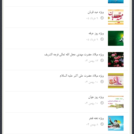
ویژه عید قربان
9 خرداد 05
ویژه روز عرفه
9 خرداد 05
ویژه میلاد حضرت مهدی عجل الله تعالی فرجه الشريف
13 بهمن 04
ویژه میلاد حضرت علی اکبر علیه السلام
10 بهمن 04
ویژه روز جوان
10 بهمن 04
ویژه دهه فجر
8 بهمن 04