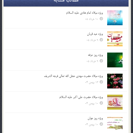
مطالب مشابه
ویژه میلاد امام هادی علیه السلام
10 خرداد 05
ویژه عید قربان
9 خرداد 05
ویژه روز عرفه
9 خرداد 05
ویژه میلاد حضرت مهدی عجل الله تعالی فرجه الشريف
13 بهمن 04
ویژه میلاد حضرت علی اکبر علیه السلام
10 بهمن 04
ویژه روز جوان
10 بهمن 04