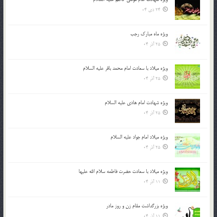
24 دی 04
ویژه ماه مبارک رجب
25 آذر 04
ویژه میلاد با سعادت امام محمد باقر علیه السلام
25 آذر 04
ویژه شهادت امام هادی علیه السلام
25 آذر 04
ویژه میلاد امام جواد علیه السلام
25 آذر 04
ویژه میلاد با سعادت حضرت فاطمه سلام الله علیها
11 آذر 04
ویژه بزرگداشت مقام زن و روز مادر
11 آذر 04