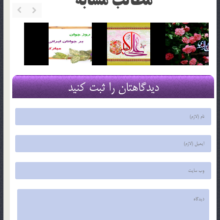
مطالب مشابه
دیدگاهتان را ثبت کنید