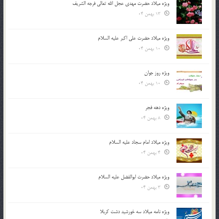
ویژه میلاد حضرت مهدی عجل الله تعالی فرجه الشريف
13 بهمن 04
ویژه میلاد حضرت علی اکبر علیه السلام
10 بهمن 04
ویژه روز جوان
10 بهمن 04
ویژه دهه فجر
8 بهمن 04
ویژه میلاد امام سجاد علیه السلام
4 بهمن 04
ویژه میلاد حضرت ابوالفضل علیه السلام
3 بهمن 04
ویژه نامه میلاد سه خورشید دشت کربلا