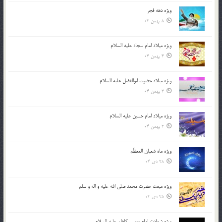
ویژه دهه فجر
8 بهمن 04
ویژه میلاد امام سجاد علیه السلام
4 بهمن 04
ویژه میلاد حضرت ابوالفضل علیه السلام
3 بهمن 04
ویژه میلاد امام حسین علیه السلام
2 بهمن 04
ویژه ماه شعبان المعظّم
28 دی 04
ویژه مبعث حضرت محمد صلی الله علیه و اله و سلم
25 دی 04
ویژه شهادت امام موسی کاظم علیه السلام