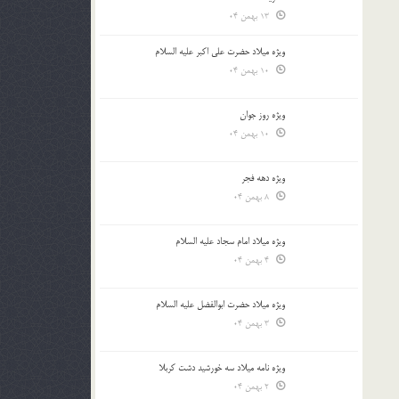
13 بهمن 04
ویژه میلاد حضرت علی اکبر علیه السلام
10 بهمن 04
ویژه روز جوان
10 بهمن 04
ویژه دهه فجر
8 بهمن 04
ویژه میلاد امام سجاد علیه السلام
4 بهمن 04
ویژه میلاد حضرت ابوالفضل علیه السلام
3 بهمن 04
ویژه نامه میلاد سه خورشید دشت کربلا
2 بهمن 04