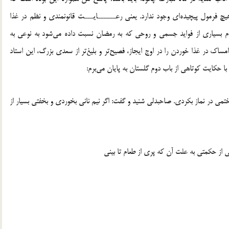
یچ فرمول پیچیده‌ای وجود ندارد. یعنی رعــــــایـــت قانونمندی و نظم در غذا
 بسیاری از فواید جسمی و روحی که به رمضان نسبت داده می‌شود به نوعی به
ک در غذا خوردن را در اوج ایجاز، فصیح‌تر و بلیغ‌تر از سعدی بزرگ، این استاد
 حکایت کوتاهی از باب دوم گلستان به پایان می‌برم:
ی در نماز بکردی. صاحبدلی شنید و گفت: اگر نیم نانی بخوردی و بخفتی بسیار از
 حکمتی به علت آن که پری از طعام تا بینی