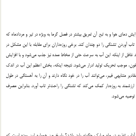
ایش دمای هوا و به تبع آن تعریق بیشتر در فصل گرما به ویژه در تیر و مردادماه که
ب آوردن تشنگی را دو چندان کند. برخی روزه‌داران برای مقابله با این مشکل در
 غافل از اینکه این آب به سرعت حتی از مخاط معده نیز جذب می‌شود و با افزایش
ن، موجب تحریک تولید ادرار می‌شود. نتیجه اینکه، بخش اعظم این آب در اندک
قادیر متنابهی فیبر، می‌توانند آب را در خود نگاه دارند و آن را به آهستگی در طول
 ارزشمند به روزه‌دار کمک می‌کند که تشنگی را راحت‌تر تاب آورد. بنابراین مصرف
توصیه می‌شود.
آداب تغذیه در ماه مبارک چگونه باید باشد؟ پاسخ من همواره این بوده است که