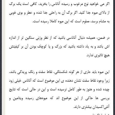
اگر می‌ خواهید نوع مرغوب و رسیده آناناس را بخرید، کافی است یک برگ
از بالای میوه جدا کنید. اگر برگ آن به راحتی جدا ‌شده و عطر و بوی خوبی
به مشام برسد، معلوم است که این میوه کاملا رسیده است.
در ضمن، همیشه دنبال آناناسی باشید که از نظر وزنی سنگین ‌تر از اندازه‌
اش باشد و به یاد داشته باشید كه بزرگ و یا كوچك بودن آن بر كیفیتش
هیچ تاثیری ندارد.
این میوه باید عاری از هر گونه شکستگی، نقاط سفت و رنگ پریدگی باشد،
زیرا وجود نقاط سفت نشان دهنده ی این موضوع است كه آناناس خیلی زود
چیده شده و هنوز به طور كامل نرسیده است و این در حالی است كه نتایج
بررسی‌ ها حاكی از این موضوع ‌اند كه میوه‌های رسیده ویتامین و
آنتی‌اكسیدان بیشتری دارند.