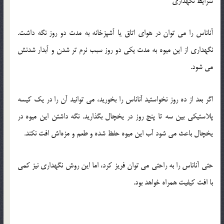
شرایط نگهداری
آناناس را می‌ توان در هوای اتاق یا آشپزخانه به مدت دو روز نگه‌ داشت.
نگهداری از این میوه به مدت یکی دو روز سبب نرم‌ تر شدن و آبدار شدنش
می ‌شود.
اگر بعد از ده روز نخواستید آناناس را بخورید، می ‌توانید آن را در یک کیسه
پلاستیکی بین سه تا پنج روز در یخچال بگذارید. نگه داشتن این میوه در
یخچال باعث می‌ شود آب این میوه حفظ شده و طعم و مزه‌اش افت نكند.
حتی آناناس را به راحتی می ‌توان فریز کرد، اما این روش نگهداری نیز كمی
با افت كیفیت همراه خواهد بود.