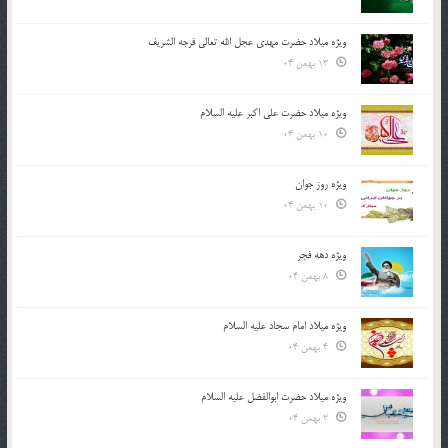
ویژه میلاد حضرت مهدی عجل الله تعالی فرجه الشريف
13 بهمن 04
ویژه میلاد حضرت علی اکبر علیه السلام
10 بهمن 04
ویژه روز جوان
10 بهمن 04
ویژه دهه فجر
8 بهمن 04
ویژه میلاد امام سجاد علیه السلام
4 بهمن 04
ویژه میلاد حضرت ابوالفضل علیه السلام
3 بهمن 04