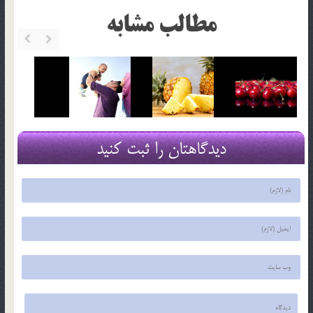
مطالب مشابه
دیدگاهتان را ثبت کنید