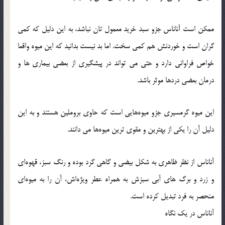
ممكن است آناناس جزو سبد خرید معمول ‌تان نباشد، به این دلیل كه كمی
گران است و خوردنش هم کمی سخت. اما بد نیست بدانید که این میوه واقعا
خواص فراوانی دارد و حتی می ‌تواند در پیشگیری از بعضی بیماری ‌ها و
درمان بعضی دردها موثر باشد.
این میوه گرمسیری جزو میوه‌هایی است که حاوی بروملین هستند و به این
دلیل آن را یکی از بهترین و مقوی‌ ترین میوه‌ها می ‌دانند.
آناناس از نظر ظاهری به شکل بیضی و گاهی گرد بوده و رنگ سبز، قهوه‌ای
و زرد و برگ‌ های آبی سبزش به همراه عطر ویژه‌اش، آن را به میوه‌ای
منحصر به فرد تبدیل کرده است.
آناناس در یك نگاه