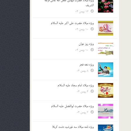
ویژه میلاد حضرت مهدی عجل الله تعالی فرجه
الشريف
13 بهمن 04
ویژه میلاد حضرت علی اکبر علیه السلام
10 بهمن 04
ویژه روز جوان
10 بهمن 04
ویژه دهه فجر
8 بهمن 04
ویژه میلاد امام سجاد علیه السلام
4 بهمن 04
ویژه میلاد حضرت ابوالفضل علیه السلام
3 بهمن 04
ویژه نامه میلاد سه خورشید دشت کربلا