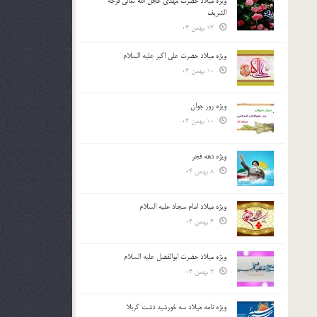
ویژه میلاد حضرت مهدی عجل الله تعالی فرجه
الشريف
13 بهمن 04
ویژه میلاد حضرت علی اکبر علیه السلام
10 بهمن 04
ویژه روز جوان
10 بهمن 04
ویژه دهه فجر
8 بهمن 04
ویژه میلاد امام سجاد علیه السلام
4 بهمن 04
ویژه میلاد حضرت ابوالفضل علیه السلام
3 بهمن 04
ویژه نامه میلاد سه خورشید دشت کربلا