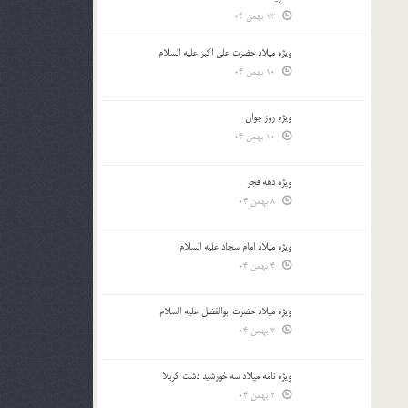
13 بهمن 04
ویژه میلاد حضرت علی اکبر علیه السلام
10 بهمن 04
ویژه روز جوان
10 بهمن 04
ویژه دهه فجر
8 بهمن 04
ویژه میلاد امام سجاد علیه السلام
4 بهمن 04
ویژه میلاد حضرت ابوالفضل علیه السلام
3 بهمن 04
ویژه نامه میلاد سه خورشید دشت کربلا
2 بهمن 04