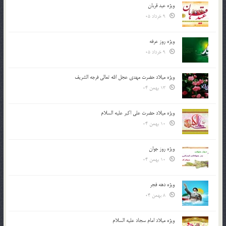
ویژه عید قربان
9 خرداد 05
ویژه روز عرفه
9 خرداد 05
ویژه میلاد حضرت مهدی عجل الله تعالی فرجه الشريف
13 بهمن 04
ویژه میلاد حضرت علی اکبر علیه السلام
10 بهمن 04
ویژه روز جوان
10 بهمن 04
ویژه دهه فجر
8 بهمن 04
ویژه میلاد امام سجاد علیه السلام