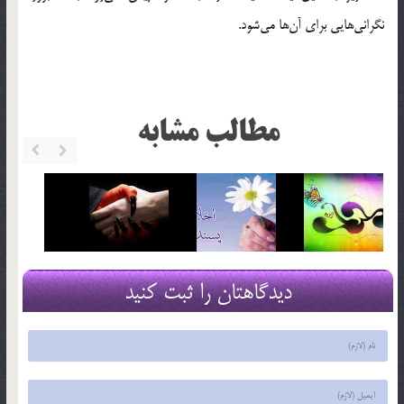
نگرانی‌هایی برای آن‌ها می‌شود.
مطالب مشابه
دیدگاهتان را ثبت کنید