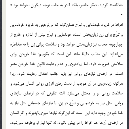
علاقه‌مند گردید، دیگر حاضر، بلکه قادر به جلب توجه دیگران نخواهد بود.»
▪
افراط در غریزه خودنمایی و تبرّج همان‌گونه که بی‌توجهی به غریزه خودنمایی
و تبرّج برای زن زیان‌بخش است، خودنمایی و تبرّج بیش از اندازه و خارج از
چهارچوبه حجاب نیز زیان‌بخش خواهد بود و سلامت روانی زن را به مخاطره
می‌اندازد. این مطلب دقیقا مانند این است که بگوییم: غذا خوردن برای
سلامتی ضرورت دارد، اما زیاده‌روی و عدم رعایت قانون غذا خوردن مضر
است. در ارضای نیازهای روانی نیز باید جانب اعتدال رعایت شود، زیرا
هرگونه زیاده‌روی در آن موجب از دست رفتن انرژی روانی انسان می‌شود و
سلامت روانی او را مختل می‌سازد. البته تفاوتی که در ارضای نیازهای
روانی، مثل نیاز به خودنمایی و تبرّج در زن، با نیازهای جسمانی مثل نیاز به
غذا خوردن وجود دارد این است که این‌گونه نیازها سیری‌ناپذیرند و اگر انسان
در ارضای آن‌ها حد افراط را در پیش بگیرد، نه تنها نیاز او برطرف نمی‌شود،