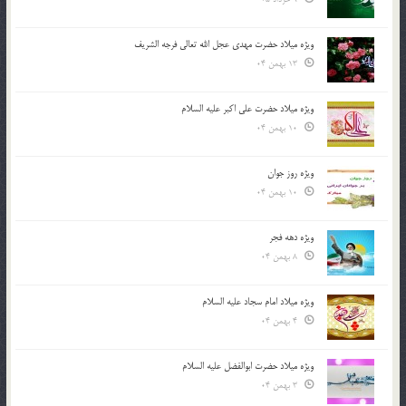
ویژه میلاد حضرت مهدی عجل الله تعالی فرجه الشريف
13 بهمن 04
ویژه میلاد حضرت علی اکبر علیه السلام
10 بهمن 04
ویژه روز جوان
10 بهمن 04
ویژه دهه فجر
8 بهمن 04
ویژه میلاد امام سجاد علیه السلام
4 بهمن 04
ویژه میلاد حضرت ابوالفضل علیه السلام
3 بهمن 04