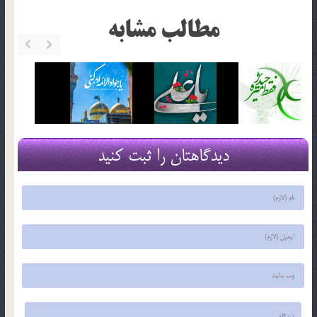
مطالب مشابه
دیدگاهتان را ثبت کنید