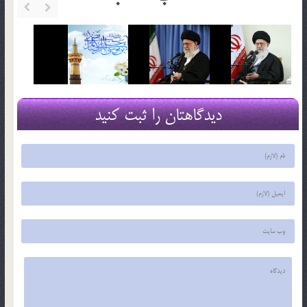
دیدگاهتان را ثبت کنید