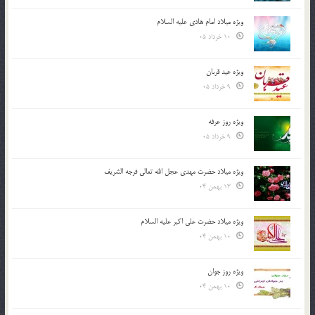
ویژه میلاد امام هادی علیه السلام
10 خرداد 05
ویژه عید قربان
9 خرداد 05
ویژه روز عرفه
9 خرداد 05
ویژه میلاد حضرت مهدی عجل الله تعالی فرجه الشريف
13 بهمن 04
ویژه میلاد حضرت علی اکبر علیه السلام
10 بهمن 04
ویژه روز جوان
10 بهمن 04