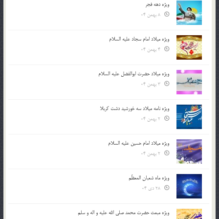
ویژه دهه فجر
8 بهمن 04
ویژه میلاد امام سجاد علیه السلام
4 بهمن 04
ویژه میلاد حضرت ابوالفضل علیه السلام
3 بهمن 04
ویژه نامه میلاد سه خورشید دشت کربلا
2 بهمن 04
ویژه میلاد امام حسین علیه السلام
2 بهمن 04
ویژه ماه شعبان المعظّم
28 دی 04
ویژه مبعث حضرت محمد صلی الله علیه و اله و سلم