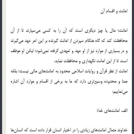
امانت و اقسام آن
امانت؛ مال یا چیز دیگری است که آن را به کسی می‌سپارند تا از آن
محافظت کند که گاه هنگام سپردن از امانت گیرنده بر این امر عهد می‌گیرند
و در بسیاری از موارد نیز از او عهد و تعهدی گرفته نمی‌شود؛ لیکن او موظف
است تا از این امانت نگهداری و محافظت نماید.
امانت از نظر قرآن و روایات اسلامی محدود به امانت‌های مالی نیست؛ بلکه
معنا و محدوده وسیع‌تری دارد که ما به برخی از اقسام و موارد آن اشاره
می‌نماییم:
الف. امانت‌های خدا:
خداوند متعال امانت‌های زیادی را در اختیار انسان قرار داده است که انسان‌ها