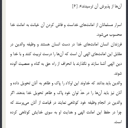
آن‌ها از پذیرش آن ترسیدند». [۶]
اسرار مسلمانان از امانت‌های خداست و فاش کردن آن خیانت به امانت خدا
محسوب می‌شود.
فرزندان انسان امانت‌های خدا در دست انسان هستند و وظیفه والدین در
مقابل این امانت‌های الهی آن است که آن‌ها را درست تربیت کنند و با خدا و
دین الهی آشنا سازند و نگذارند با انحراف از راه حق به گناه و معصیت آلوده
شوند.
والدین باید بدانند که خداوند این اولاد را پاک و طاهر به آنان تحویل داده و
آنان نیز باید آن‌ها را در حدّ توان خود پاک و طاهر تحویل خدا بدهند. اگر
والدین در انجام وظیفه خود کوتاهی نمایند در قیامت از آنان می‌پرسند که
چرا در حفظ این امانت الهی و هدایت او به سوی خدایش کوتاهی کرده
است.