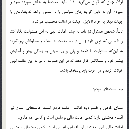
اوّلاً، چنان که قرآن می‌گوید [۱۱] باید امانت‌ها به اهلش سپرده شود و
سپردن آن به دلیل گرایش‌های سیاسی یا بر اساس روابط خویشاوندی یا
جهات دیگر به افراد نالایق، خیانت در امانت محسوب می‌شود.
ثانیاً، شخص مسئول نیز باید به چشم امانت الهی به این مسئولیت نگاه کند
و تا جایی که توان دارد از آن در راه خدمت به اسلام و مسلمانان بهره‌گیرد؛
نه این‌که مسئولیت را طعمه و پلی برای رسیدن به زندگی بهتر و آسایش
بیشتر خود و بستگانش قرار دهد که در این صورت او نیز به این امانت الهی
خیانت کرده و در آخرت باید پاسخگو باشد.
ب. امانت‌های مردم:
معنای خاص و قسم دوم امانت، امانت مردم است. امانت‌های انسان نیز
اقسام مختلفی دارد؛ گاهی امانت مالی و مادی است و گاهی غیر مادی.
امانت مالی: این امانت دارای اقسام و انواعی است؛ گاهی فرد مال و جنسی