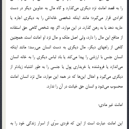
را به قصد امانت نزد دیگری می‌گذارد و گاه مال به عناوین دیگر در دست
افرادی قرار می‌گیرد؛ مانند اینکه شخصی خانه‌اش را به دیگری اجاره یا
عاریه دهد یا به رهن گذارد. در این موارد، اگر چه شخص گاهی حق استفاده
از منافع این مال را دارد، ولی اصل ملک و مال نزد او امانت است. همچنین
گاهی از راههای دیگر، مال دیگری به دست انسان می‌رسد؛ مانند اینکه
انسان جنس با ارزشی را پیدا می‌کند یا باد لباس دیگری را به خانه انسان
می‌اندازد یا فروشنده یا خریداری پول یا جنسی را به طور اشتباه زیادتر از
دیگری می‌گیرد و امثال این‌ها که در همه این موارد، مال نزد انسان امانت
محسوب می‌شود و انسان حق خیانت در آن را ندارد.
امانت غیر مادی:
این امانت عبارت است از این که فردی سرّی از اسرار زندگی خود را به