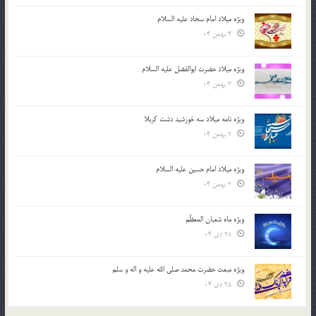
ویژه میلاد امام سجاد علیه السلام
4 بهمن 04
ویژه میلاد حضرت ابوالفضل علیه السلام
3 بهمن 04
ویژه نامه میلاد سه خورشید دشت کربلا
2 بهمن 04
ویژه میلاد امام حسین علیه السلام
2 بهمن 04
ویژه ماه شعبان المعظّم
28 دی 04
ویژه مبعث حضرت محمد صلی الله علیه و اله و سلم
25 دی 04