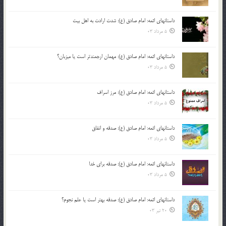
داستانهای ائمه: امام صادق (ع): شدت ارادت به اهل بیت
5 مرداد 03
داستانهای ائمه: امام صادق (ع): مهمان ارجمندتر است یا میزبان؟
5 مرداد 03
داستانهای ائمه: امام صادق (ع): مرز اسراف
5 مرداد 03
داستانهای ائمه: امام صادق (ع): صدقه و انفاق
5 مرداد 03
داستانهای ائمه: امام صادق (ع): صدقه برای خدا
5 مرداد 03
داستانهای ائمه: امام صادق (ع): صدقه بهتر است یا علم نجوم؟
20 تیر 03