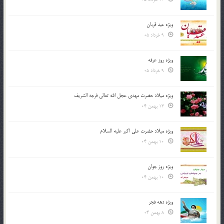
ویژه عید قربان
9 خرداد 05
ویژه روز عرفه
9 خرداد 05
ویژه میلاد حضرت مهدی عجل الله تعالی فرجه الشريف
13 بهمن 04
ویژه میلاد حضرت علی اکبر علیه السلام
10 بهمن 04
ویژه روز جوان
10 بهمن 04
ویژه دهه فجر
8 بهمن 04