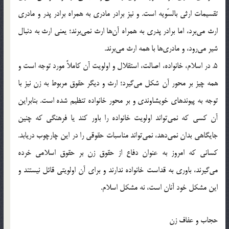
تقسیمات ارثی بالسّویه است. و نیز برادر مادری به همراه برادر پدر و مادری
ارث می‌برد، اما برادر پدری به همراه آن‌ها ارث نمی‌برند؛ یعنی ارث به دنبال
شیر می‌رود، و مادری‌ها با همه ارث می‌برند.
5. در اسلام، خانواده، اصالت، استقلال و اولویت آن کاملاً مورد توجه است و
همه چیز بر محور آن شکل می‌گیرد؛ ارث و دیگر حقوق مربوط به زن نیز با
توجه به پیوندهای خویشاوندی و بر محور خانواده تنظیم شده است. بنابراین
آن کسی که نمی‌تواند اولویت خانواده را باور کند یا فرهنگی که چنین
جایگاهی بدان نمی‌دهد، نمی‌تواند مناسبات حقوقی را در این چارچوب دریابد.
کسانی که امروز به عنوان دفاع از حقوق زن بر حقوق اسلامی خرده
می‌گیرند، باوری به قداست خانواده ندارند و برای آن اولویتی قائل نیستند و
این مشکل خود آنان است، نه مشکل اسلام.
حجاب و عفاف زن