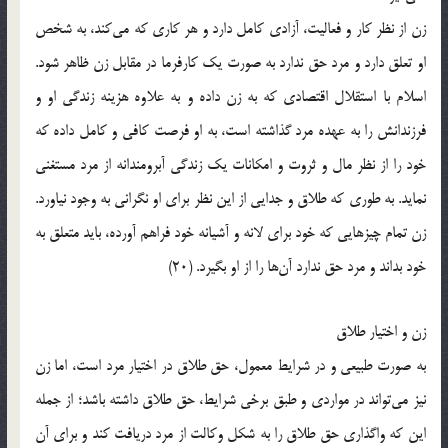
زن از نظر کار و فعالیت، آزادی کامل دارد و هر کاری که می‌کند، به شخص
او تعلق دارد و مرد حق ندارد به صورت یک کارفرما در مقابل زن ظاهر شود.
اسلام با استقلال اقتصادی که به زن داده و به علاوه هزینه زندگی او و
فرزندانش را به عهده مرد گذاشته است، به او فرصت کافی و کامل داده که
خود را از نظر مال و ثروت و امکانات یک زندگی آبرومندانه از مرد مستغنی
نماید. به طوری که طلاق و جدایی از این نظر برای او نگرانی به وجود نیاورد.
زن تمام چیزهایی که خود برای لانه و آشیانه خود فراهم آورده، باید متعلق به
خود بداند و مرد حق ندارد آن‌ها را از او بگیرد. (20)
زن و اختیار طلاق
به صورت طبیعی و در شرایط معمول، حق طلاق در اختیار مرد است، اما زن
نیز می‌تواند در مواردی و طبق برخی شرایط، حق طلاق داشته باشد؛ از جمله
این که واگذاری حق طلاق را به شکل وکالت از مرد دریافت کند و برای آن