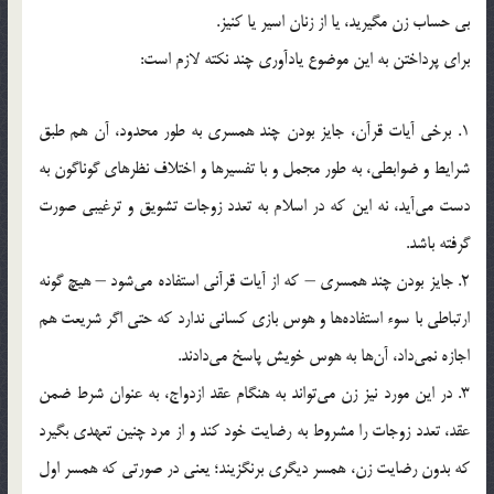
بی حساب زن مگیرید، یا از زنان اسیر یا کنیز.
برای پرداختن به این موضوع یادآوری چند نکته لازم است:
1. برخی آیات قرآن، جایز بودن چند همسری به طور محدود، آن هم طبق
شرایط و ضوابطی، به طور مجمل و با تفسیرها و اختلاف نظرهای گوناگون به
دست می‌آید، نه این که در اسلام به تعدد زوجات تشویق و ترغیبی صورت
گرفته باشد.
2. جایز بودن چند همسری – که از آیات قرآنی استفاده می‌شود – هیچ گونه
ارتباطی با سوء استفاده‌ها و هوس بازی کسانی ندارد که حتی اگر شریعت هم
اجازه نمی‌داد، آن‌ها به هوس خویش پاسخ می‌دادند.
3. در این مورد نیز زن می‌تواند به هنگام عقد ازدواج، به عنوان شرط ضمن
عقد، تعدد زوجات را مشروط به رضایت خود کند و از مرد چنین تعهدی بگیرد
که بدون رضایت زن، همسر دیگری برنگزیند؛ یعنی در صورتی که همسر اول