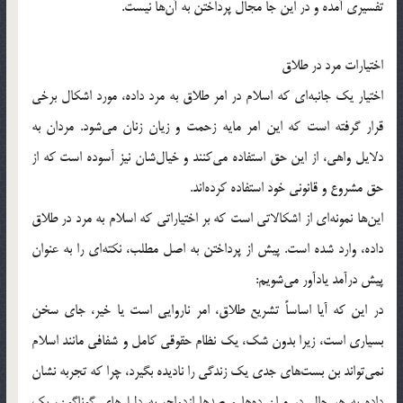
تفسیری آمده و در این جا مجال پرداختن به آن‌ها نیست.
اختیارات مرد در طلاق
اختیار یک جانبه‌ای که اسلام در امر طلاق به مرد داده، مورد اشکال برخی
قرار گرفته است که این امر مایه زحمت و زیان زنان می‌شود. مردان به
دلایل واهی، از این حق استفاده می‌کنند و خیال‌شان نیز آسوده است که از
حق مشروع و قانونی خود استفاده کرده‌اند.
این‌ها نمونه‌ای از اشکالاتی است که بر اختیاراتی که اسلام به مرد در طلاق
داده، وارد شده است. پیش از پرداختن به اصل مطلب، نکته‌ای را به عنوان
پیش درآمد یادآور می‌شویم:
در این که آیا اساساً تشریع طلاق، امر ناروایی است یا خیر، جای سخن
بسیاری است، زیرا بدون شک، یک نظام حقوقی کامل و شفافی مانند اسلام
نمی‌تواند بن بست‌ها‌ی‌ جدی یک زندگی را نادیده بگیرد، چرا که تجربه نشان
داده به هر حال در میان ده‌ها و صدها ازدواج، به دلیل‌ها‌ی‌ گوناگون، یک