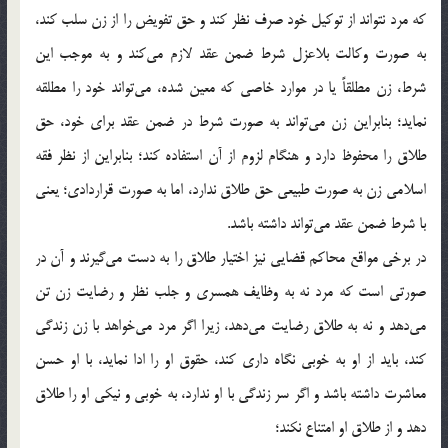
که مرد نتواند از توکیل خود صرف نظر کند و حق تفویض را از زن سلب کند،
به صورت وکالت بلاعزل شرط ضمن عقد لازم می‌کند و به موجب این
شرط، زن مطلقاً یا در موارد خاصی که معین شده، می‌تواند خود را مطلقه
نماید؛ بنابراین زن می‌تواند به صورت شرط در ضمن عقد برای خود، حق
طلاق را محفوظ دارد و هنگام لزوم از آن استفاده کند؛ بنابراین از نظر فقه
اسلامی زن به صورت طبیعی حق طلاق ندارد، اما به صورت قراردادی؛ یعنی
با شرط ضمن عقد می‌تواند داشته باشد.
در برخی مواقع محاکم قضایی نیز اختیار طلاق را به دست می‌گیرند و آن در
صورتی است که مرد نه به وظایف همسری و جلب نظر و رضایت زن تن
می‌دهد و نه به طلاق رضایت می‌دهد، زیرا اگر مرد می‌خواهد با زن زندگی
کند، باید از او به خوبی نگاه داری کند، حقوق او را ادا نماید، با او حسن
معاشرت داشته باشد و اگر سر زندگی با او ندارد، به خوبی و نیکی او را طلاق
دهد و از طلاق او امتناع نکند؛