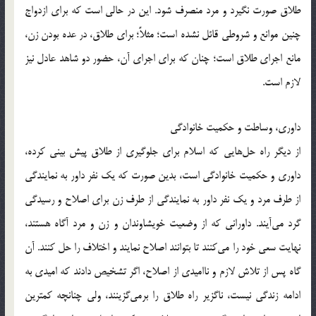
طلاق صورت نگیرد و مرد منصرف شود. این در حالی است که برای ازدواج
چنین موانع و شروطی قائل نشده است؛ مثلاً؛ برای طلاق، در عده بودن زن،
مانع اجرای طلاق است؛ چنان که برای اجرای آن، حضور دو شاهد عادل نیز
لازم است.
داوری، وساطت و حکمیت خانوادگی
از دیگر راه حل‌هایی که اسلام برای جلوگیری از طلاق پیش بینی کرده،
داوری و حکمیت خانوادگی است، بدین صورت که یک نفر داور به نمایندگی
از طرف مرد و یک نفر داور به نمایندگی از طرف زن برای اصلاح و رسیدگی
گرد می‌آیند. داورانی که از وضعیت خویشاوندان و زن و مرد آگاه هستند،
نهایت سعی خود را می‌کنند تا بتوانند اصلاح نمایند و اختلاف را حل کنند. آن
گاه پس از تلاش لازم و ناامیدی از اصلاح، اگر تشخیص دادند که امیدی به
ادامه زندگی نیست، ناگزیر راه طلاق را برمی‌گزینند، ولی چنانچه کمترین