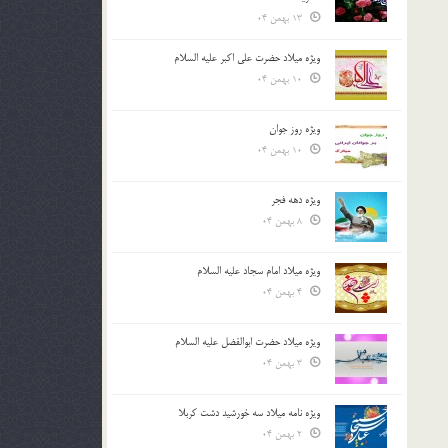
13 بهمن 04
ویژه میلاد حضرت علی اکبر علیه السلام
10 بهمن 04
ویژه روز جوان
10 بهمن 04
ویژه دهه فجر
8 بهمن 04
ویژه میلاد امام سجاد علیه السلام
4 بهمن 04
ویژه میلاد حضرت ابوالفضل علیه السلام
3 بهمن 04
ویژه نامه میلاد سه خورشید دشت کربلا
2 بهمن 04