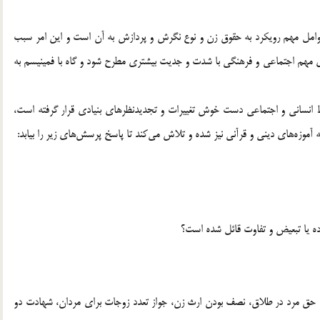
عوامل مهم رویکرد به حقوق زن و نوع نگرش و پردازش به آن است و این امر سبب
ی‌ مهم اجتماعی و فرهنگی با شدت و جدیت بیشتری مطرح شود و گاه با فمینیسم به
بط انسانی و اجتماعی دست خوش تغییرات و تجدیدنظرهای بنیادی قرار گرفته است،
زه‌ها‌ی‌ دینی و قرآنی نیز شده و تلاش می‌کند تا پاسخ پرسش‌ها‌ی‌ زیر را بیابد:
مرد، حق مرد در طلاق، نصف بودن ارث زن، جواز تعدد زوجات برای مردان، شهادت دو