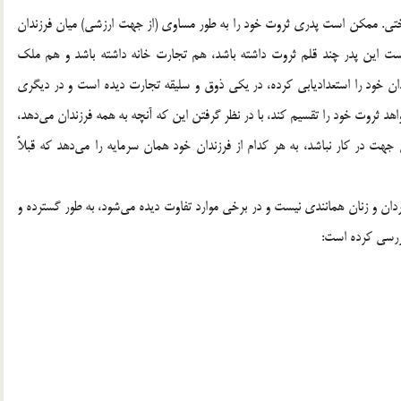
اختی. ممکن است پدری ثروت خود را به طور مساوی (از جهت ارزشی) میان فرزندان
 است این پدر چند قلم ثروت داشته باشد، هم تجارت خانه داشته باشد و هم ملک
ان خود را استعدادیابی کرده، در یکی ذوق و سلیقه تجارت دیده است و در دیگری
 ثروت خود را تقسیم کند، با در نظر گرفتن این که آنچه به همه فرزندان می‌دهد،
جهت در کار نباشد، به هر کدام از فرزندان خود همان سرمایه را می‌دهد که قبلاً
ان و زنان همانندی نیست و در برخی موارد تفاوت دیده می‌شود، به طور گسترده و
بررسی کرده است: