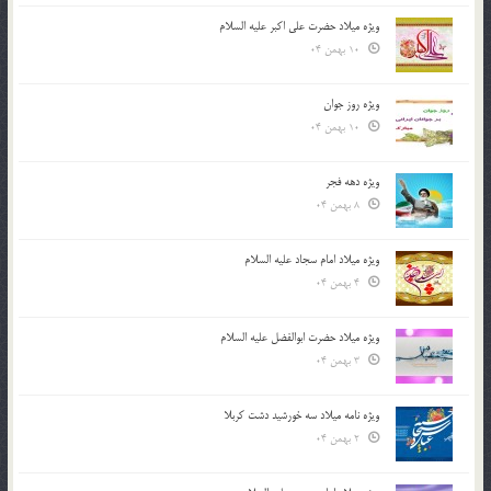
ویژه میلاد حضرت علی اکبر علیه السلام
10 بهمن 04
ویژه روز جوان
10 بهمن 04
ویژه دهه فجر
8 بهمن 04
ویژه میلاد امام سجاد علیه السلام
4 بهمن 04
ویژه میلاد حضرت ابوالفضل علیه السلام
3 بهمن 04
ویژه نامه میلاد سه خورشید دشت کربلا
2 بهمن 04