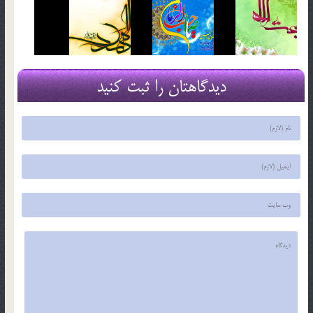
دیدگاهتان را ثبت کنید