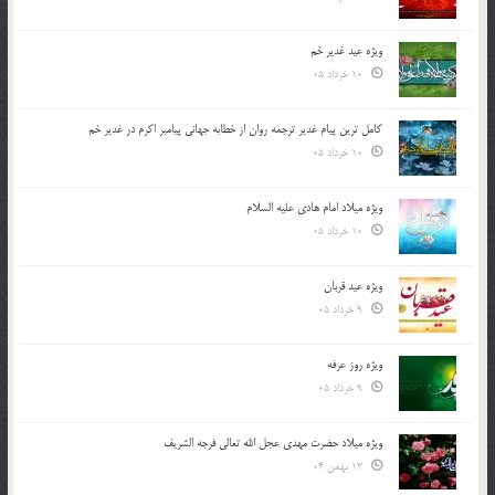
ویژه عید غدیر خم
10 خرداد 05
کامل ترین پیام غدیر ترجمه روان از خطابه جهانی پیامبر اکرم در غدیر خم
10 خرداد 05
ویژه میلاد امام هادی علیه السلام
10 خرداد 05
ویژه عید قربان
9 خرداد 05
ویژه روز عرفه
9 خرداد 05
ویژه میلاد حضرت مهدی عجل الله تعالی فرجه الشريف
13 بهمن 04