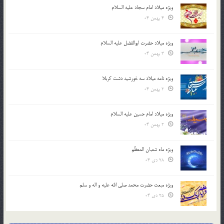
ویژه میلاد امام سجاد علیه السلام
4 بهمن 04
ویژه میلاد حضرت ابوالفضل علیه السلام
3 بهمن 04
ویژه نامه میلاد سه خورشید دشت کربلا
2 بهمن 04
ویژه میلاد امام حسین علیه السلام
2 بهمن 04
ویژه ماه شعبان المعظّم
28 دی 04
ویژه مبعث حضرت محمد صلی الله علیه و اله و سلم
25 دی 04