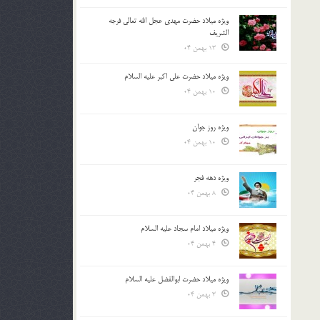
ویژه میلاد حضرت مهدی عجل الله تعالی فرجه
الشريف
13 بهمن 04
ویژه میلاد حضرت علی اکبر علیه السلام
10 بهمن 04
ویژه روز جوان
10 بهمن 04
ویژه دهه فجر
8 بهمن 04
ویژه میلاد امام سجاد علیه السلام
4 بهمن 04
ویژه میلاد حضرت ابوالفضل علیه السلام
3 بهمن 04