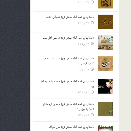
21 مرداد 03
داستانهای ائمه: امام صادق (ع): نصرانی تشنه
21 مرداد 03
داستانهای ائمه: امام صادق (ع): دوستی اهل بیت
21 مرداد 03
داستانهای ائمه: امام صادق (ع): مدارا با مردم در پس
گرفتن قرض
21 مرداد 03
داستانهای ائمه: امام صادق (ع): شدت ارادت به اهل
بیت
5 مرداد 03
داستانهای ائمه: امام صادق (ع): مهمان ارجمندتر
است یا میزبان؟
5 مرداد 03
داستانهای ائمه: امام صادق (ع): مرز اسراف