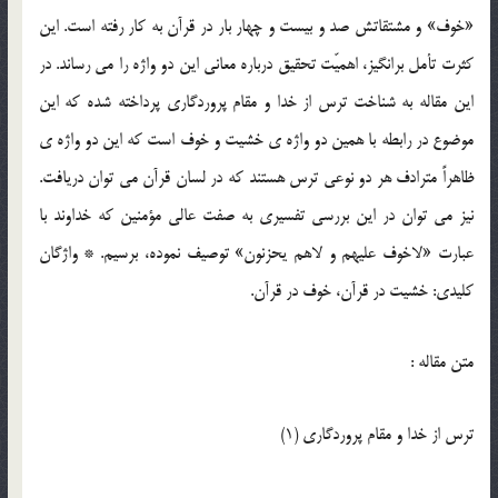
«خوف» و مشتقاتش صد و بیست و چهار بار در قرآن به کار رفته است. این
کثرت تأمل برانگیز، اهمیّت تحقیق درباره معانی این دو واژه را می رساند. در
این مقاله به شناخت ترس از خدا و مقام پروردگاری پرداخته شده که این
موضوع در رابطه با همین دو واژه ی خشیت و خوف است که این دو واژه ی
ظاهراً مترادف هر دو نوعی ترس هستند که در لسان قرآن می توان دریافت.
نیز می توان در این بررسی تفسیری به صفت عالی مؤمنین که خداوند با
عبارت «لاخوف علیهم و لاهم یحزنون» توصیف نموده، برسیم. * واژگان
کلیدی: خشیت در قرآن، خوف در قرآن.
متن مقاله :
ترس از خدا و مقام پروردگاری (1)