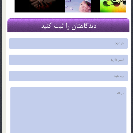
دیدگاهتان را ثبت کنید