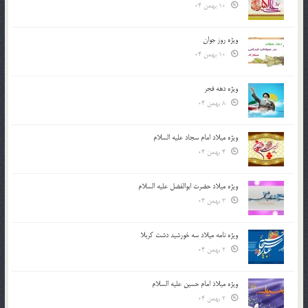
10 بهمن 04
ویژه روز جوان
10 بهمن 04
ویژه دهه فجر
8 بهمن 04
ویژه میلاد امام سجاد علیه السلام
4 بهمن 04
ویژه میلاد حضرت ابوالفضل علیه السلام
3 بهمن 04
ویژه نامه میلاد سه خورشید دشت کربلا
2 بهمن 04
ویژه میلاد امام حسین علیه السلام
2 بهمن 04