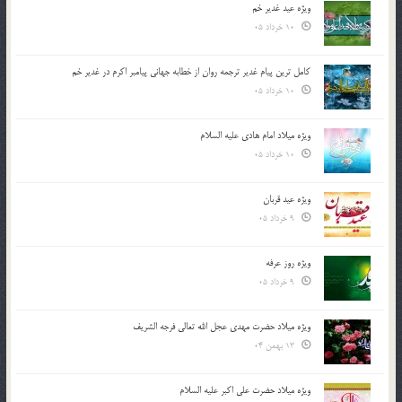
ویژه عید غدیر خم
10 خرداد 05
کامل ترین پیام غدیر ترجمه روان از خطابه جهانی پیامبر اکرم در غدیر خم
10 خرداد 05
ویژه میلاد امام هادی علیه السلام
10 خرداد 05
ویژه عید قربان
9 خرداد 05
ویژه روز عرفه
9 خرداد 05
ویژه میلاد حضرت مهدی عجل الله تعالی فرجه الشريف
13 بهمن 04
ویژه میلاد حضرت علی اکبر علیه السلام